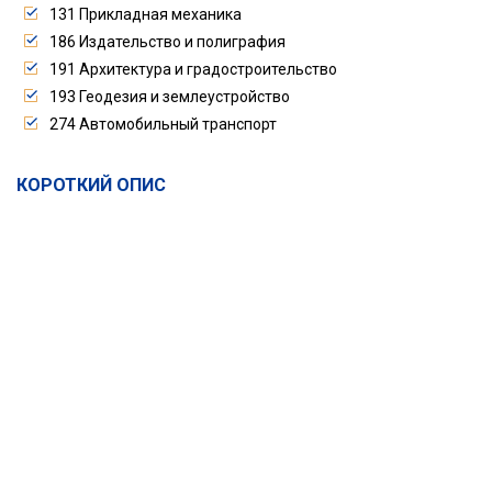
131 Прикладная механика
186 Издательство и полиграфия
191 Архитектура и градостроительство
193 Геодезия и землеустройство
274 Автомобильный транспорт
КОРОТКИЙ ОПИС