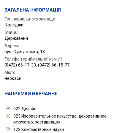
ЗАГАЛЬНА ІНФОРМАЦІЯ
Тип навчального закладу:
Коледжи
Status
:
Державний
Адреса
:
вул. Сумгаїтська, 13
Телефон приймальної комісії
:
(0472) 66-17-33, (0472) 66-15-77
Місто
:
Черкаси
НАПРЯМКИ НАВЧАННЯ
022 Дизайн
023 Изобразительное искусство, декоративное
искусство, реставрация
122 Компьютерные науки