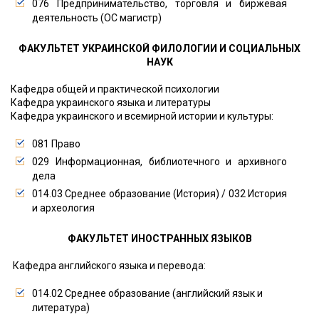
076 Предпринимательство, торговля и биржевая
деятельность (ОС магистр)
ФАКУЛЬТЕТ УКРАИНСКОЙ ФИЛОЛОГИИ И СОЦИАЛЬНЫХ
НАУК
Кафедра общей и практической психологии
Кафедра украинского языка и литературы
Кафедра украинского и всемирной истории и культуры:
081 Право
029 Информационная, библиотечного и архивного
дела
014.03 Среднее образование (История) / 032 История
и археология
ФАКУЛЬТЕТ ИНОСТРАННЫХ ЯЗЫКОВ
Кафедра английского языка и перевода:
014.02 Среднее образование (английский язык и
литература)