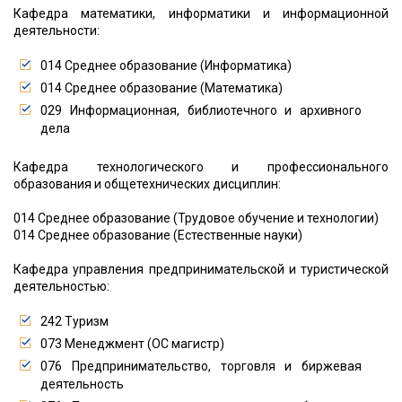
Кафедра математики, информатики и информационной
деятельности:
014 Среднее образование (Информатика)
014 Среднее образование (Математика)
029 Информационная, библиотечного и архивного
дела
Кафедра технологического и профессионального
образования и общетехнических дисциплин:
014 Среднее образование (Трудовое обучение и технологии)
014 Среднее образование (Естественные науки)
Кафедра управления предпринимательской и туристической
деятельностью:
242 Туризм
073 Менеджмент (ОС магистр)
076 Предпринимательство, торговля и биржевая
деятельность