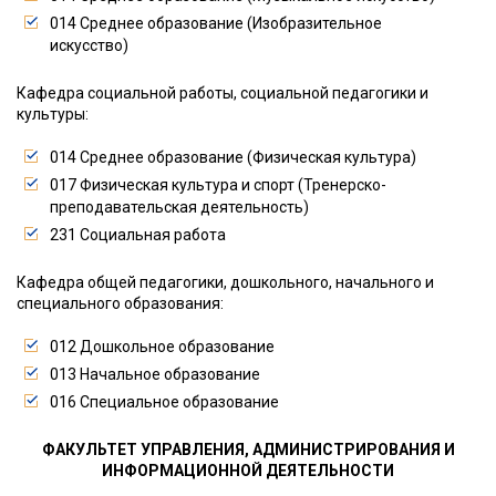
014 Среднее образование (Изобразительное
искусство)
Кафедра социальной работы, социальной педагогики и
культуры:
014 Среднее образование (Физическая культура)
017 Физическая культура и спорт (Тренерско-
преподавательская деятельность)
231 Социальная работа
Кафедра общей педагогики, дошкольного, начального и
специального образования:
012 Дошкольное образование
013 Начальное образование
016 Специальное образование
ФАКУЛЬТЕТ УПРАВЛЕНИЯ, АДМИНИСТРИРОВАНИЯ И
ИНФОРМАЦИОННОЙ ДЕЯТЕЛЬНОСТИ