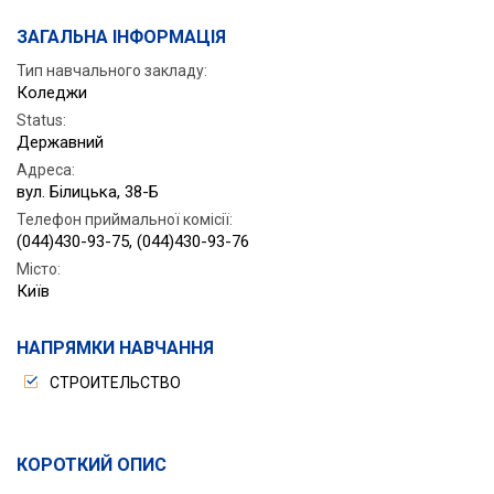
ЗАГАЛЬНА ІНФОРМАЦІЯ
Тип навчального закладу:
Коледжи
Status
:
Державний
Адреса
:
вул. Білицька, 38-Б
Телефон приймальної комісії
:
(044)430-93-75, (044)430-93-76
Місто
:
Київ
НАПРЯМКИ НАВЧАННЯ
СТРОИТЕЛЬСТВО
КОРОТКИЙ ОПИС