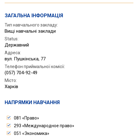
ЗАГАЛЬНА ІНФОРМАЦІЯ
Тип навчального закладу:
Вищі навчальні заклади
Status
:
Державний
Адреса
:
вул. Пушкінська, 77
Телефон приймальної комісії
:
(057) 704-92-49
Місто
:
Харків
НАПРЯМКИ НАВЧАННЯ
081 «Право»
293 «Международное право»
051 «Экономика»