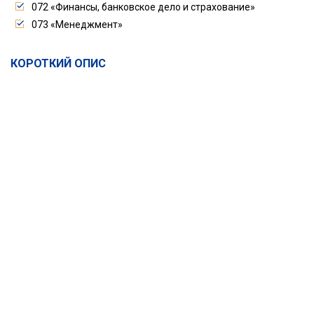
072 «Финансы, банковское дело и страхование»
073 «Менеджмент»
КОРОТКИЙ ОПИС