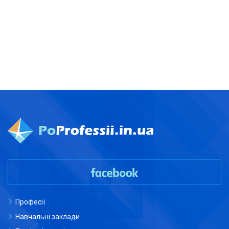
Професії
Навчальні заклади