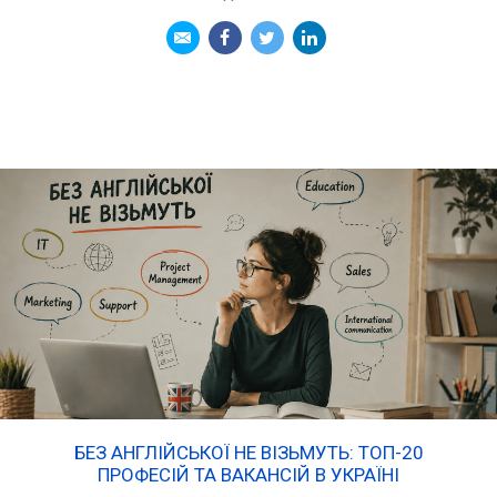
БЕЗ АНГЛІЙСЬКОЇ НЕ ВІЗЬМУТЬ: ТОП-20
ПРОФЕСІЙ ТА ВАКАНСІЙ В УКРАЇНІ