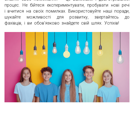
процес. Не бійтеся експериментувати, пробувати нові речі
і вчитися на своїх помилках. Використовуйте наші поради,
шукайте можливості для розвитку, звертайтесь до
фахівців, і ви обов'язково знайдете свій шлях. Успіхів!