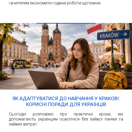
і вчителям економити години роботи щотижня.
ЧИТАТИ ДАЛІ
ЯК АДАПТУВАТИСЯ ДО НАВЧАННЯ У КРАКОВІ:
КОРИСНІ ПОРАДИ ДЛЯ УКРАЇНЦІВ
Сьогодні розповімо про практичні кроки, які
допомагають українцям освоїтися без зайвої паніки та
зайвих витрат.