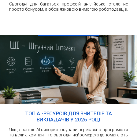
Сьогодні для багатьох професій англійська стала не
просто бонусом, а обов'язковою вимогою роботодавців.
ЧИТАТИ ДАЛІ
ТОП AI-РЕСУРСІВ ДЛЯ ВЧИТЕЛІВ ТА
ВИКЛАДАЧІВ У 2026 РОЦІ
Якщо раніше AI використовували переважно програмісти
та великі компанії, то сьогодні нейромережі допомагають