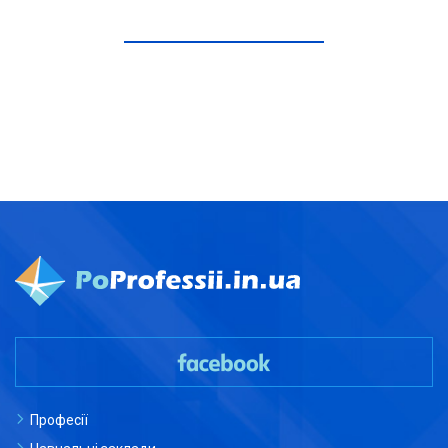
ЧИТАТИ ДАЛІ
Професії