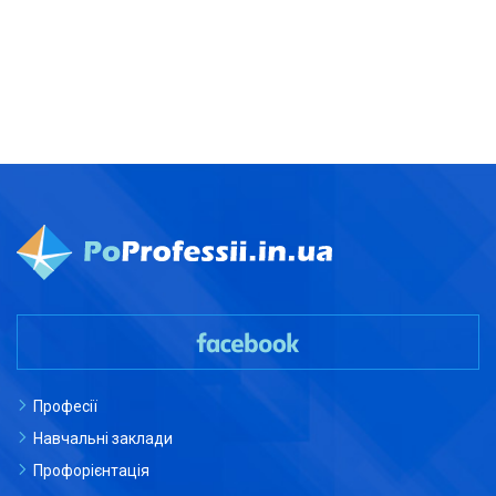
Професії
Навчальні заклади
Профорієнтація