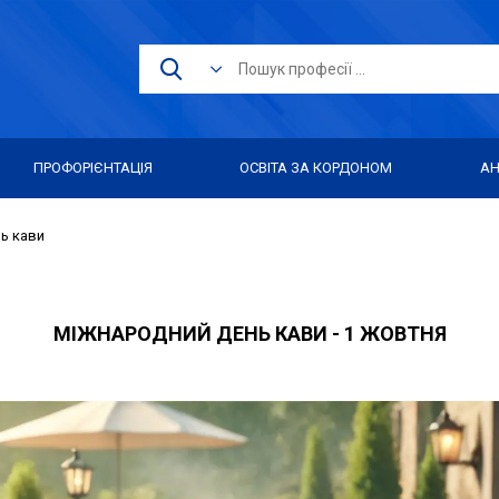
ПРОФОРІЄНТАЦІЯ
ОСВІТА ЗА КОРДОНОМ
АН
ь кави
МІЖНАРОДНИЙ ДЕНЬ КАВИ - 1 ЖОВТНЯ