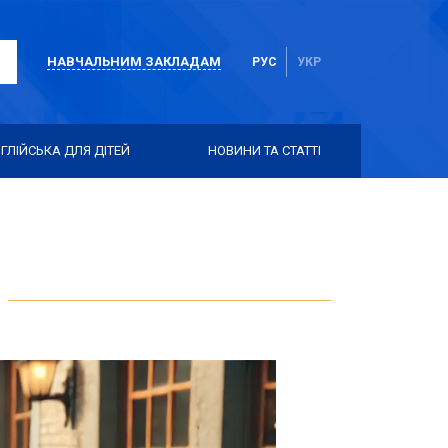
НАВЧАЛЬНИМ ЗАКЛАДАМ
РУС
УКР
ГЛІЙСЬКА ДЛЯ ДІТЕЙ
НОВИНИ ТА СТАТТІ