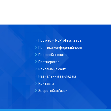
Про нас — PoProfessii.in.ua
Політика конфіденційності
Професійні свята
Партнерство
Реклама на сайті
Навчальним закладам
Контакти
Зворотній зв'язок