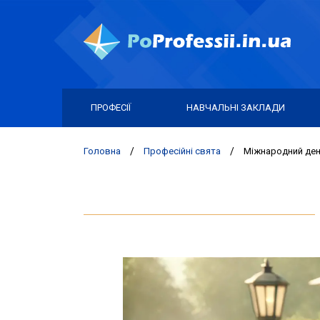
ПРОФЕСІЇ
НАВЧАЛЬНІ ЗАКЛАДИ
Головна
/
Професійні свята
/
Міжнародний ден