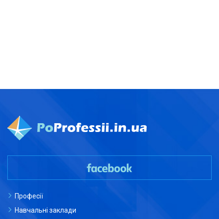
Професії
Навчальні заклади