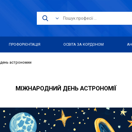
ПРОФОРІЄНТАЦІЯ
ОСВІТА ЗА КОРДОНОМ
АН
день астрономии
МІЖНАРОДНИЙ ДЕНЬ АСТРОНОМІЇ