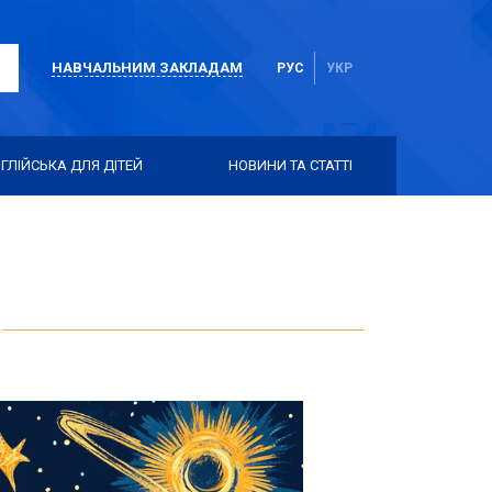
НАВЧАЛЬНИМ ЗАКЛАДАМ
РУС
УКР
ГЛІЙСЬКА ДЛЯ ДІТЕЙ
НОВИНИ ТА СТАТТІ