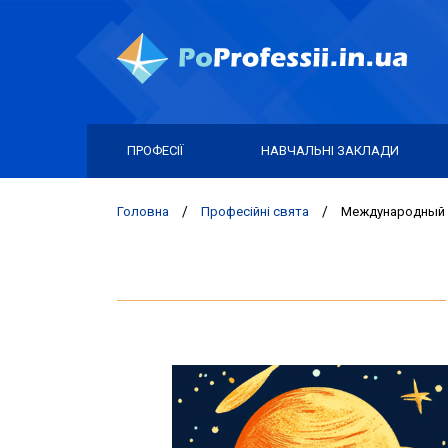
ПРОФЕСІЇ
НАВЧАЛЬНІ ЗАКЛАДИ
Головна
/
Професійні свята
/
Международный 