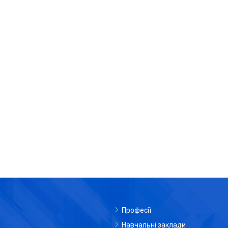
Професії
Навчальні заклади