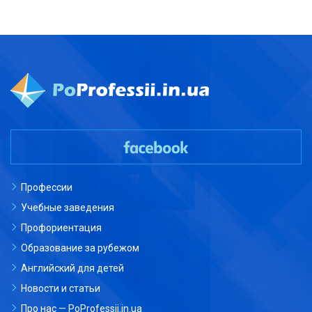
Профессии
Учебные заведения
Профориентация
Образование за рубежом
Английский для детей
Новости и статьи
Про нас — PoProfessii.in.ua