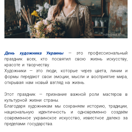
День художника Украины
— это профессиональный
праздник всех, кто посвятил свою жизнь искусству,
красоте и творчеству.
Художники — это люди, которые через цвета, линии и
формы передают свои эмоции, мысли и восприятие мира,
открывая нам новый взгляд на жизнь.
Этот праздник — признание важной роли мастеров в
культурной жизни страны.
Благодаря художникам мы сохраняем историю, традиции,
национальную идентичность и одновременно создаём
современное украинское искусство, известное далеко за
пределами государства.