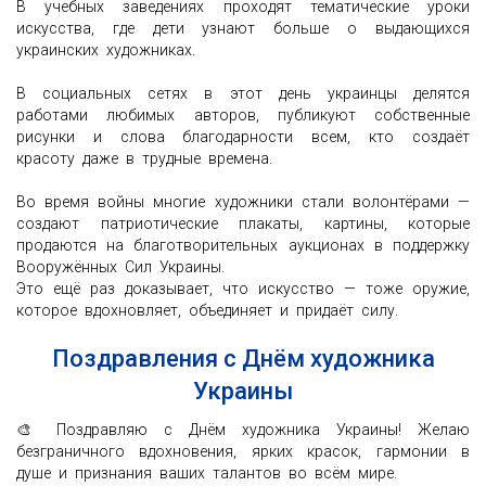
В учебных заведениях проходят тематические уроки
искусства, где дети узнают больше о выдающихся
украинских художниках.
В социальных сетях в этот день украинцы делятся
работами любимых авторов, публикуют собственные
рисунки и слова благодарности всем, кто создаёт
красоту даже в трудные времена.
Во время войны многие художники стали волонтёрами —
создают патриотические плакаты, картины, которые
продаются на благотворительных аукционах в поддержку
Вооружённых Сил Украины.
Это ещё раз доказывает, что искусство — тоже оружие,
которое вдохновляет, объединяет и придаёт силу.
Поздравления с Днём художника
Украины
🎨 Поздравляю с Днём художника Украины! Желаю
безграничного вдохновения, ярких красок, гармонии в
душе и признания ваших талантов во всём мире.