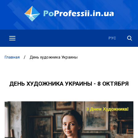
РУС
УКР
Главная
/
День художника Украины
ДЕНЬ ХУДОЖНИКА УКРАИНЫ - 8 ОКТЯБРЯ