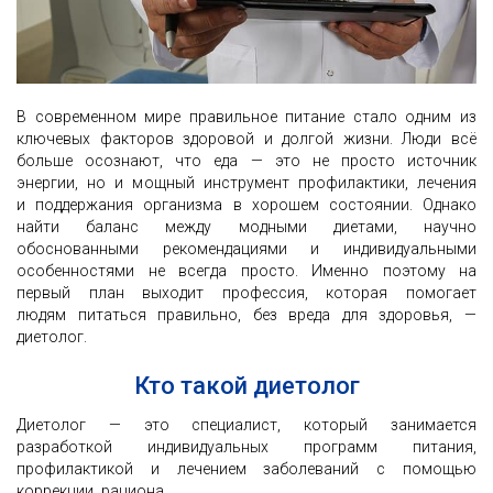
В современном мире правильное питание стало одним из
ключевых факторов здоровой и долгой жизни. Люди всё
больше осознают, что еда — это не просто источник
энергии, но и мощный инструмент профилактики, лечения
и поддержания организма в хорошем состоянии. Однако
найти баланс между модными диетами, научно
обоснованными рекомендациями и индивидуальными
особенностями не всегда просто. Именно поэтому на
первый план выходит профессия, которая помогает
людям питаться правильно, без вреда для здоровья, —
диетолог.
Кто такой диетолог
Диетолог — это специалист, который занимается
разработкой индивидуальных программ питания,
профилактикой и лечением заболеваний с помощью
коррекции рациона.