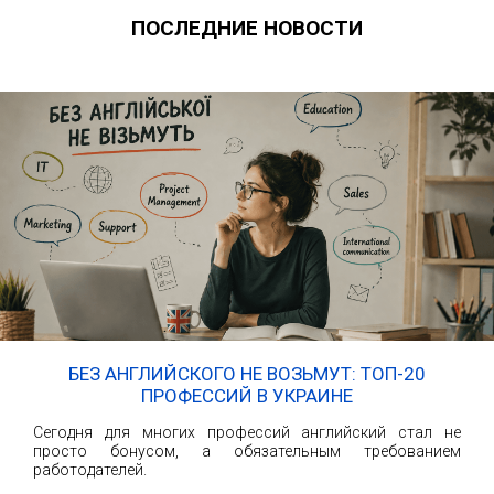
ПОСЛЕДНИЕ НОВОСТИ
БЕЗ АНГЛИЙСКОГО НЕ ВОЗЬМУТ: ТОП-20
ПРОФЕССИЙ В УКРАИНЕ
Сегодня для многих профессий английский стал не
просто бонусом, а обязательным требованием
работодателей.