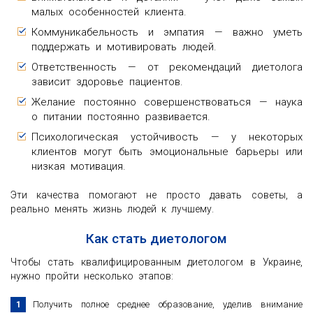
малых особенностей клиента.
Коммуникабельность и эмпатия — важно уметь
поддержать и мотивировать людей.
Ответственность — от рекомендаций диетолога
зависит здоровье пациентов.
Желание постоянно совершенствоваться — наука
о питании постоянно развивается.
Психологическая устойчивость — у некоторых
клиентов могут быть эмоциональные барьеры или
низкая мотивация.
Эти качества помогают не просто давать советы, а
реально менять жизнь людей к лучшему.
Как стать диетологом
Чтобы стать квалифицированным диетологом в Украине,
нужно пройти несколько этапов:
Получить полное среднее образование, уделив внимание