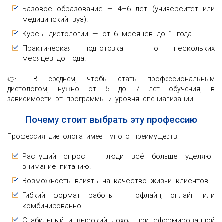
Базовое образование — 4–6 лет (университет или
медицинский вуз).
Курсы диетологии — от 6 месяцев до 1 года.
Практическая подготовка — от нескольких
месяцев до года.
👉 В среднем, чтобы стать профессиональным
диетологом, нужно от 5 до 7 лет обучения, в
зависимости от программы и уровня специализации.
Почему стоит выбрать эту профессию
Профессия диетолога имеет много преимуществ:
Растущий спрос — люди всё больше уделяют
внимание питанию.
Возможность влиять на качество жизни клиентов.
Гибкий формат работы — офлайн, онлайн или
комбинированно.
Стабильный и высокий доход при сформированной