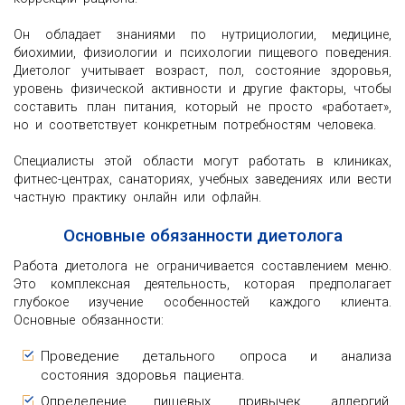
Он обладает знаниями по нутрициологии, медицине,
биохимии, физиологии и психологии пищевого поведения.
Диетолог учитывает возраст, пол, состояние здоровья,
уровень физической активности и другие факторы, чтобы
составить план питания, который не просто «работает»,
но и соответствует конкретным потребностям человека.
Специалисты этой области могут работать в клиниках,
фитнес-центрах, санаториях, учебных заведениях или вести
частную практику онлайн или офлайн.
Основные обязанности диетолога
Работа диетолога не ограничивается составлением меню.
Это комплексная деятельность, которая предполагает
глубокое изучение особенностей каждого клиента.
Основные обязанности:
Проведение детального опроса и анализа
состояния здоровья пациента.
Определение пищевых привычек, аллергий,