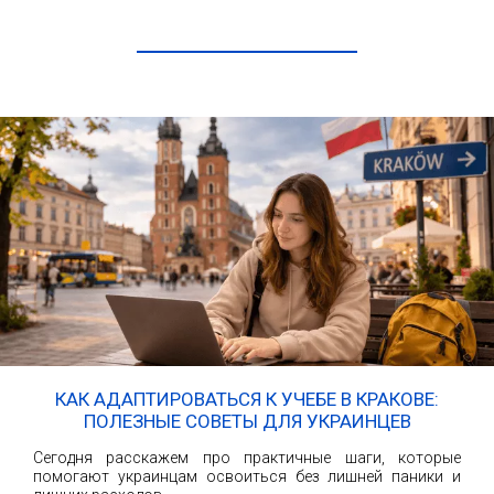
ЧИТАТЬ ДАЛЕЕ
КАК АДАПТИРОВАТЬСЯ К УЧЕБЕ В КРАКОВЕ:
ПОЛЕЗНЫЕ СОВЕТЫ ДЛЯ УКРАИНЦЕВ
Сегодня расскажем про практичные шаги, которые
помогают украинцам освоиться без лишней паники и