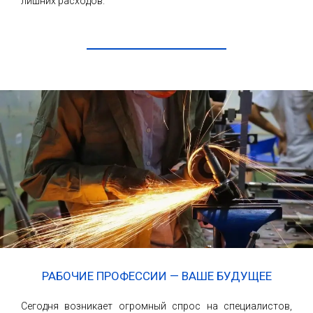
лишних расходов.
ЧИТАТЬ ДАЛЕЕ
РАБОЧИЕ ПРОФЕССИИ — ВАШЕ БУДУЩЕЕ
Сегодня возникает огромный спрос на специалистов,