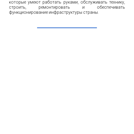
которые умеют работать руками, обслуживать технику,
строить, ремонтировать и обеспечивать
функционирование инфраструктуры страны.
ЧИТАТЬ ДАЛЕЕ