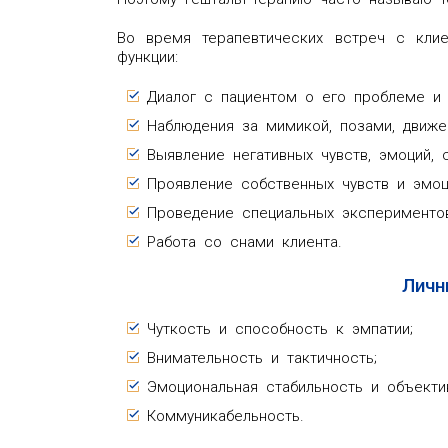
Во время терапевтических встреч с клие
функции:
Диалог с пациентом о его проблеме и 
Наблюдения за мимикой, позами, движе
Выявление негативных чувств, эмоций, 
Проявление собственных чувств и эмоц
Проведение специальных экспериментов
Работа со снами клиента.
Личн
Чуткость и способность к эмпатии;
Внимательность и тактичность;
Эмоциональная стабильность и объекти
Коммуникабельность.