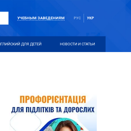
УЧЕБНЫМ ЗАВЕДЕНИЯМ
РУС
УКР
НГЛИЙСКИЙ ДЛЯ ДЕТЕЙ
НОВОСТИ И СТАТЬИ