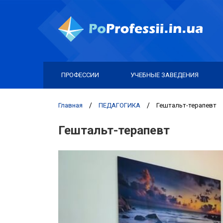
ПРОФЕССИИ
УЧЕБНЫЕ ЗАВЕДЕНИЯ
Главная
/
ПЕДАГОГИКА
/
Гештальт-терапевт
Гештальт-терапевт