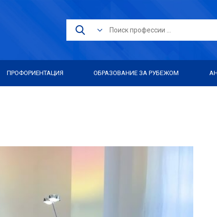
ПРОФОРИЕНТАЦИЯ
ОБРАЗОВАНИЕ ЗА РУБЕЖОМ
А