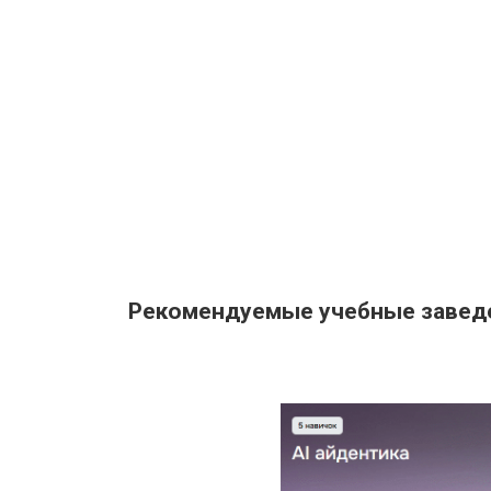
Рекомендуемые учебные завед