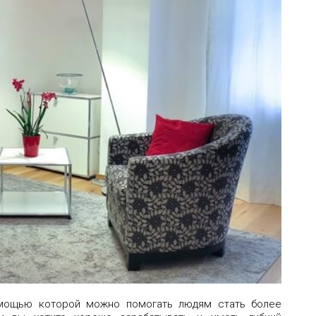
мощью которой можно помогать людям стать более