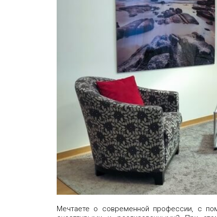
Мечтаете о современной профессии, с по