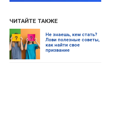
ЧИТАЙТЕ ТАКЖЕ
Не знаешь, кем стать?
Лови полезные советы,
как найти свое
призвание