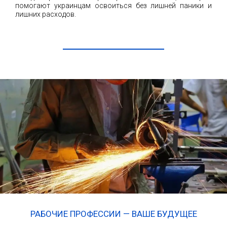
помогают украинцам освоиться без лишней паники и
лишних расходов.
ЧИТАТЬ ДАЛЕЕ
РАБОЧИЕ ПРОФЕССИИ — ВАШЕ БУДУЩЕЕ