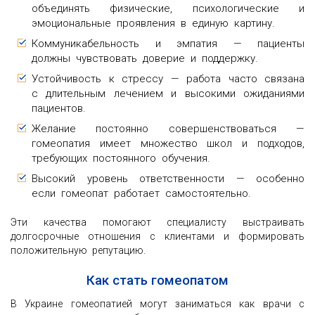
объединять физические, психологические и
эмоциональные проявления в единую картину.
Коммуникабельность и эмпатия — пациенты
должны чувствовать доверие и поддержку.
Устойчивость к стрессу — работа часто связана
с длительным лечением и высокими ожиданиями
пациентов.
Желание постоянно совершенствоваться —
гомеопатия имеет множество школ и подходов,
требующих постоянного обучения.
Высокий уровень ответственности — особенно
если гомеопат работает самостоятельно.
Эти качества помогают специалисту выстраивать
долгосрочные отношения с клиентами и формировать
положительную репутацию.
Как стать гомеопатом
В Украине гомеопатией могут заниматься как врачи с