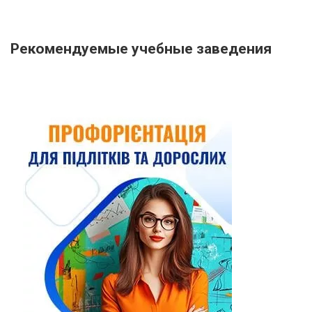
Рекомендуемые учебные заведения