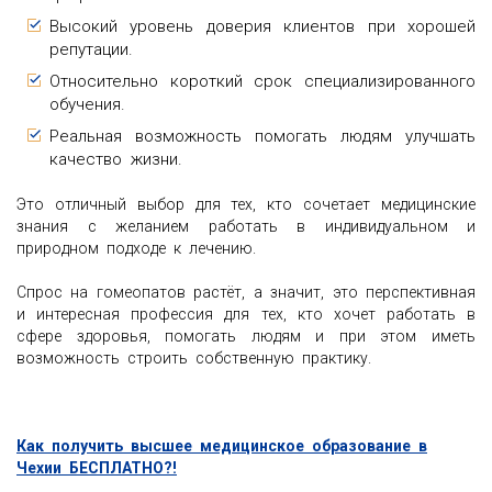
Высокий уровень доверия клиентов при хорошей
репутации.
Относительно короткий срок специализированного
обучения.
Реальная возможность помогать людям улучшать
качество жизни.
Это отличный выбор для тех, кто сочетает медицинские
знания с желанием работать в индивидуальном и
природном подходе к лечению.
Спрос на гомеопатов растёт, а значит, это перспективная
и интересная профессия для тех, кто хочет работать в
сфере здоровья, помогать людям и при этом иметь
возможность строить собственную практику.
Как получить высшее медицинское образование в
Чехии БЕСПЛАТНО?!