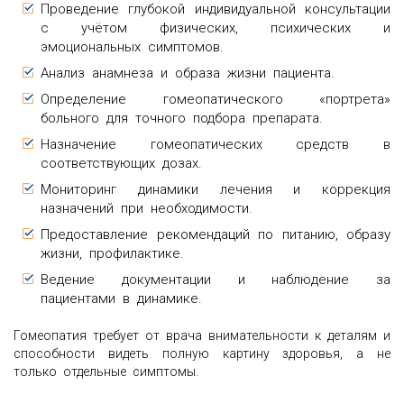
Проведение глубокой индивидуальной консультации
с учётом физических, психических и
эмоциональных симптомов.
Анализ анамнеза и образа жизни пациента.
Определение гомеопатического «портрета»
больного для точного подбора препарата.
Назначение гомеопатических средств в
соответствующих дозах.
Мониторинг динамики лечения и коррекция
назначений при необходимости.
Предоставление рекомендаций по питанию, образу
жизни, профилактике.
Ведение документации и наблюдение за
пациентами в динамике.
Гомеопатия требует от врача внимательности к деталям и
способности видеть полную картину здоровья, а не
только отдельные симптомы.