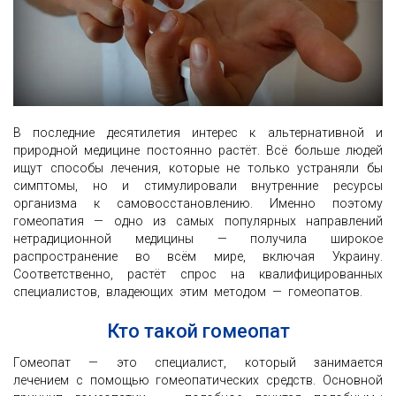
В последние десятилетия интерес к альтернативной и
природной медицине постоянно растёт. Всё больше людей
ищут способы лечения, которые не только устраняли бы
симптомы, но и стимулировали внутренние ресурсы
организма к самовосстановлению. Именно поэтому
гомеопатия — одно из самых популярных направлений
нетрадиционной медицины — получила широкое
распространение во всём мире, включая Украину.
Соответственно, растёт спрос на квалифицированных
специалистов, владеющих этим методом — гомеопатов.
Кто такой гомеопат
Гомеопат — это специалист, который занимается
лечением с помощью гомеопатических средств. Основной