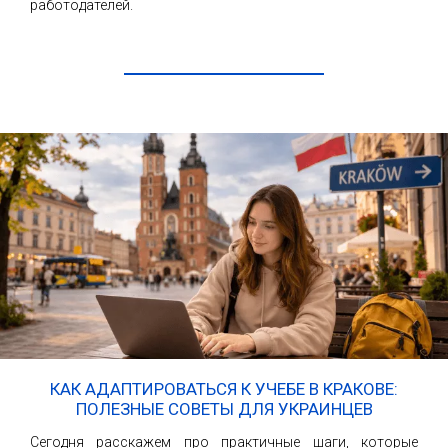
работодателей.
ЧИТАТЬ ДАЛЕЕ
КАК АДАПТИРОВАТЬСЯ К УЧЕБЕ В КРАКОВЕ:
ПОЛЕЗНЫЕ СОВЕТЫ ДЛЯ УКРАИНЦЕВ
Сегодня расскажем про практичные шаги, которые