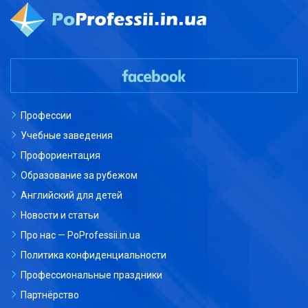
Профессии
Учебные заведения
Профориентация
Образование за рубежом
Английский для детей
Новости и статьи
Про нас — PoProfessii.in.ua
Политика конфиденциальности
Профессиональные праздники
Партнёрство