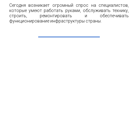
Сегодня возникает огромный спрос на специалистов,
которые умеют работать руками, обслуживать технику,
строить, ремонтировать и обеспечивать
функционирование инфраструктуры страны.
ЧИТАТЬ ДАЛЕЕ