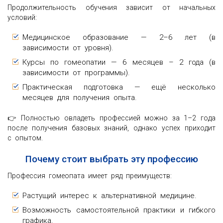
Продолжительность обучения зависит от начальных
условий:
Медицинское образование — 2–6 лет (в
зависимости от уровня).
Курсы по гомеопатии — 6 месяцев – 2 года (в
зависимости от программы).
Практическая подготовка — ещё несколько
месяцев для получения опыта.
👉 Полностью овладеть профессией можно за 1–2 года
после получения базовых знаний, однако успех приходит
с опытом.
Почему стоит выбрать эту профессию
Профессия гомеопата имеет ряд преимуществ:
Растущий интерес к альтернативной медицине.
Возможность самостоятельной практики и гибкого
графика.