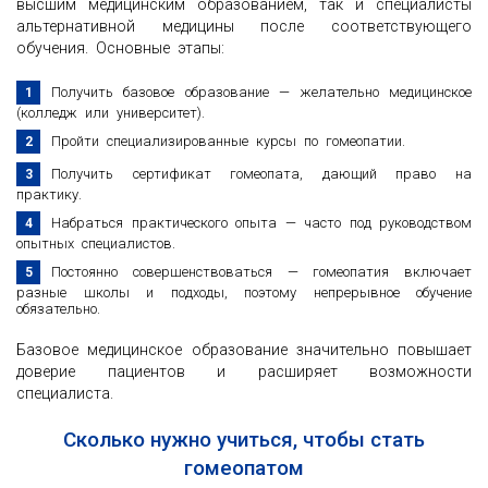
высшим медицинским образованием, так и специалисты
альтернативной медицины после соответствующего
обучения. Основные этапы:
Получить базовое образование — желательно медицинское
(колледж или университет).
Пройти специализированные курсы по гомеопатии.
Получить сертификат гомеопата, дающий право на
практику.
Набраться практического опыта — часто под руководством
опытных специалистов.
Постоянно совершенствоваться — гомеопатия включает
разные школы и подходы, поэтому непрерывное обучение
обязательно.
Базовое медицинское образование значительно повышает
доверие пациентов и расширяет возможности
специалиста.
Сколько нужно учиться, чтобы стать
гомеопатом