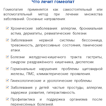
Что лечит гомеопат
Гомеопатия применяется как самостоятельный или
вспомогательный метод при лечении множества
заболеваний. Основные направления:
Хронические заболевания: аллергии, бронхиальная
астма, дерматиты, ревматические болезни.
Заболевания нервной системы: бессонница,
тревожность, депрессивные состояния, панические
атаки.
Болезни желудочно-кишечного тракта: гастриты,
синдром раздражённого кишечника, диспепсии.
Гормональные нарушения: проблемы щитовидной
железы, ПМС, климактерические проявления.
Гинекологические и урологические проблемы.
Заболевания у детей: частые простуды, аллергии,
задержки развития, гиперактивность.
Профилактика и поддержка организма после
перенесённых болезней.