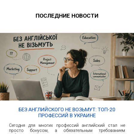
ПОСЛЕДНИЕ НОВОСТИ
БЕЗ АНГЛИЙСКОГО НЕ ВОЗЬМУТ: ТОП-20
ПРОФЕССИЙ В УКРАИНЕ
Сегодня для многих профессий английский стал не
просто бонусом, а обязательным требованием