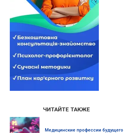
ЧИТАЙТЕ ТАКЖЕ
Медицинские профессии будущего