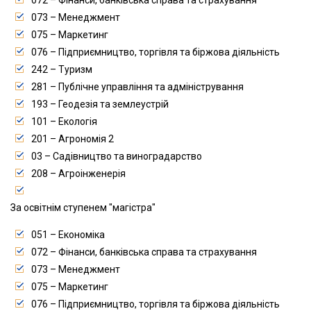
072 – Фінанси, банківська справа та страхування
073 – Менеджмент
075 – Маркетинг
076 – Підприємництво, торгівля та біржова діяльність
242 – Туризм
281 – Публічне управління та адміністрування
193 – Геодезія та землеустрій
101 – Екологія
201 – Агрономія 2
03 – Садівництво та виноградарство
208 – Агроінженерія
За освітнім ступенем "магістра"
051 – Економіка
072 – Фінанси, банківська справа та страхування
073 – Менеджмент
075 – Маркетинг
076 – Підприємництво, торгівля та біржова діяльність