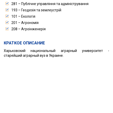
281 – Публічне управління та адміністрування
193 – Геодезія та землеустрій
101 – Екологія
201 – Агрономія
208 – Агроінженерія
КРАТКОЕ ОПИСАНИЕ
Харьковский национальный аграрный университет -
старейший аграрный вуз в Украине.