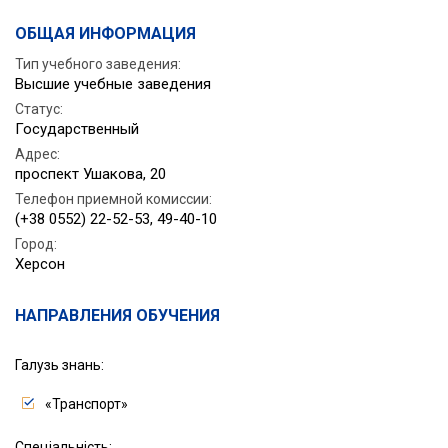
ОБЩАЯ ИНФОРМАЦИЯ
Тип учебного заведения:
Высшие учебные заведения
Статус
:
Государственный
Адрес
:
проспект Ушакова, 20
Телефон приемной комиссии
:
(+38 0552) 22-52-53, 49-40-10
Город
:
Херсон
НАПРАВЛЕНИЯ ОБУЧЕНИЯ
Галузь знань:
«Транспорт»
Спеціальність: