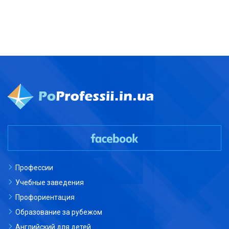
Профессии
Учебные заведения
Профориентация
Образование за рубежом
Английский для детей