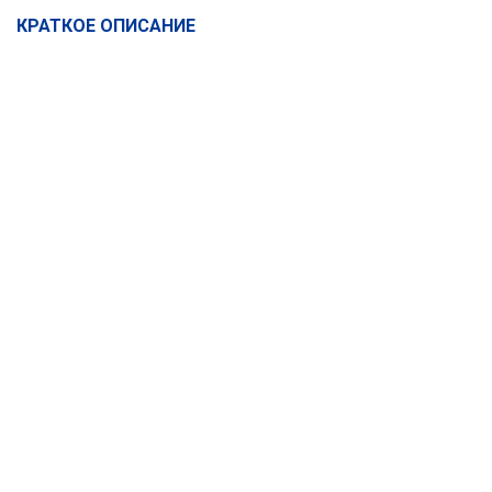
КРАТКОЕ ОПИСАНИЕ