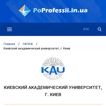
РУС
УКР
Главная
/
НАУКА
/
Киевский академический университет, г. Киев
КИЕВСКИЙ АКАДЕМИЧЕСКИЙ УНИВЕРСИТЕТ,
Г. КИЕВ