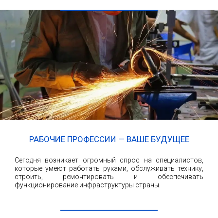
РАБОЧИЕ ПРОФЕССИИ — ВАШЕ БУДУЩЕЕ
Сегодня возникает огромный спрос на специалистов,
которые умеют работать руками, обслуживать технику,
строить, ремонтировать и обеспечивать
функционирование инфраструктуры страны.
ЧИТАТЬ ДАЛЕЕ