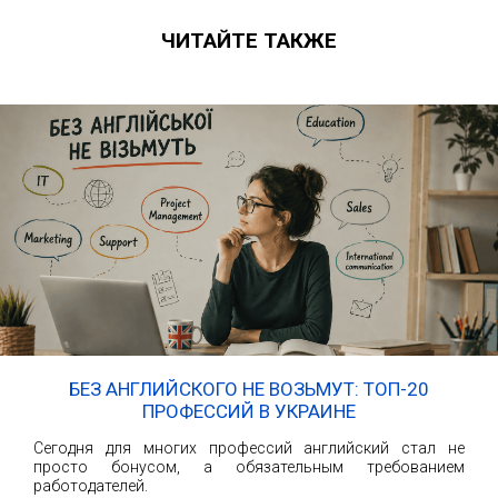
ЧИТАЙТЕ ТАКЖЕ
БЕЗ АНГЛИЙСКОГО НЕ ВОЗЬМУТ: ТОП-20
ПРОФЕССИЙ В УКРАИНЕ
Сегодня для многих профессий английский стал не
просто бонусом, а обязательным требованием
работодателей.