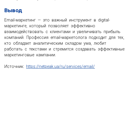
Вывод
Email-маркетинг — это важный инструмент в digital-
маркетинге, который позволяет эффективно
взаимодействовать с клиентами и увеличивать прибыль
компаний. Профессия email-маркетолога подходит для тех,
кто обладает аналитическим складом ума, любит
работать с текстами и стремится создавать эффективные
маркетинговые кампании.
Источник:
https://netpeak.ua/ru/services/email/