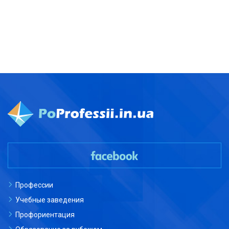
Профессии
Учебные заведения
Профориентация