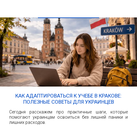
ЧИТАТЬ ДАЛЕЕ
КАК АДАПТИРОВАТЬСЯ К УЧЕБЕ В КРАКОВЕ:
ПОЛЕЗНЫЕ СОВЕТЫ ДЛЯ УКРАИНЦЕВ
Сегодня расскажем про практичные шаги, которые
помогают украинцам освоиться без лишней паники и
лишних расходов.
ЧИТАТЬ ДАЛЕЕ