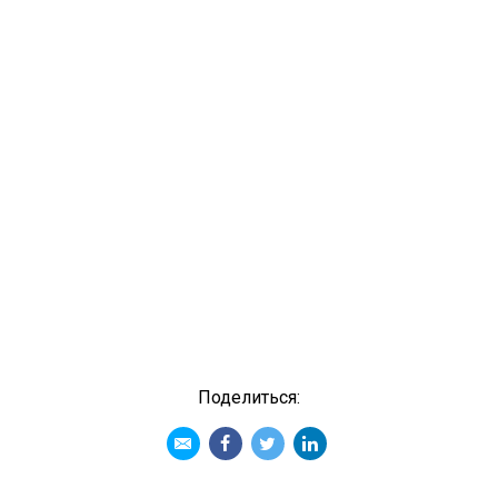
Поделиться: