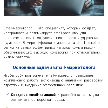
Email-маркетолог — это специалист, который создаёт,
настраивает и оптимизирует email-рассылки для
привлечения клиентов, увеличения продаж и удержания
аудитории. В мире цифрового маркетинга email остаётся
одним из самых эффективных каналов коммуникации,
обеспечивающих высокую конверсию при относительно
низких затратах.
Основные задачи Email-маркетолога
Чтобы добиться успеха, email-маркетолог выполняет
комплексную работу, включающую аналитику, разработку
стратегии и внедрение эффективных рассылок.
Создание email-кампаний
– разработка писем для
разных этапов воронки продаж.