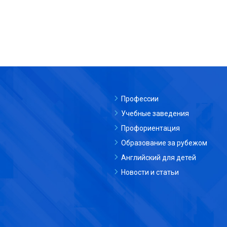
Профессии
Учебные заведения
Профориентация
Образование за рубежом
Английский для детей
Новости и статьи