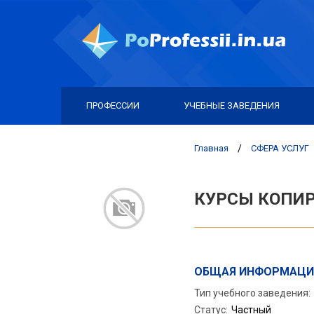
ПРОФЕССИИ
УЧЕБНЫЕ ЗАВЕДЕНИЯ
Главная
/
СФЕРА УСЛУГ
КУРСЫ КОПИ
ОБЩАЯ ИНФОРМАЦИ
Тип учебного заведения:
Статус
:
Частный