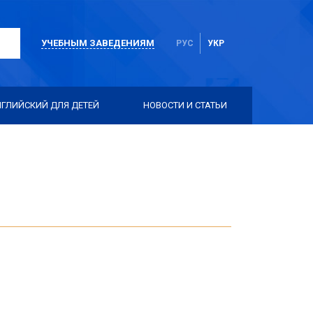
УЧЕБНЫМ ЗАВЕДЕНИЯМ
РУС
УКР
НГЛИЙСКИЙ ДЛЯ ДЕТЕЙ
НОВОСТИ И СТАТЬИ