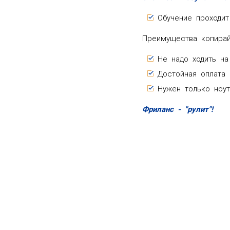
Обучение проходит
Преимущества копирай
Не надо ходить на
Достойная оплата 
Нужен только ноут
Фриланс - "рулит"!