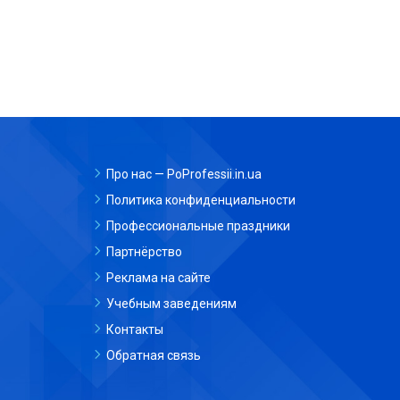
Про нас — PoProfessii.in.ua
Политика конфиденциальности
Профессиональные праздники
Партнёрство
Реклама на сайте
Учебным заведениям
Контакты
Обратная связь