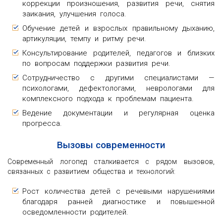
коррекции произношения, развития речи, снятия
заикания, улучшения голоса.
Обучение детей и взрослых правильному дыханию,
артикуляции, темпу и ритму речи.
Консультирование родителей, педагогов и близких
по вопросам поддержки развития речи.
Сотрудничество с другими специалистами —
психологами, дефектологами, неврологами для
комплексного подхода к проблемам пациента.
Ведение документации и регулярная оценка
прогресса.
Вызовы современности
Современный логопед сталкивается с рядом вызовов,
связанных с развитием общества и технологий:
Рост количества детей с речевыми нарушениями
благодаря ранней диагностике и повышенной
осведомленности родителей.