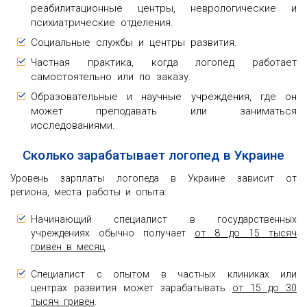
реабилитационные центры, неврологические и
психиатрические отделения.
Социальные службы и центры развития.
Частная практика, когда логопед работает
самостоятельно или по заказу.
Образовательные и научные учреждения, где он
может преподавать или заниматься
исследованиями.
Сколько зарабатывает логопед в Украине
Уровень зарплаты логопеда в Украине зависит от
региона, места работы и опыта:
Начинающий специалист в государственных
учреждениях обычно получает
от 8 до 15 тысяч
гривен в месяц
.
Специалист с опытом в частных клиниках или
центрах развития может зарабатывать
от 15 до 30
тысяч гривен
.