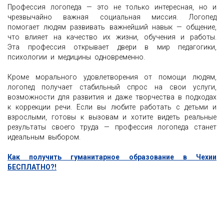
Профессия логопеда — это не только интересная, но и
чрезвычайно важная социальная миссия. Логопед
помогает людям развивать важнейший навык — общение,
что влияет на качество их жизни, обучения и работы.
Эта профессия открывает двери в мир педагогики,
психологии и медицины одновременно.
Кроме морального удовлетворения от помощи людям,
логопед получает стабильный спрос на свои услуги,
возможности для развития и даже творчества в подходах
к коррекции речи. Если вы любите работать с детьми и
взрослыми, готовы к вызовам и хотите видеть реальные
результаты своего труда — профессия логопеда станет
идеальным выбором.
Как получить гуманитарное образование в Чехии
БЕСПЛАТНО?!