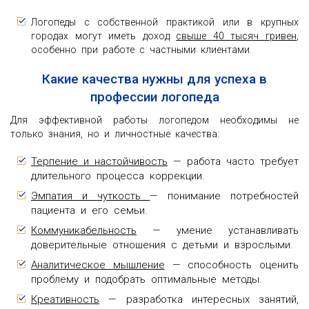
Логопеды с собственной практикой или в крупных
городах могут иметь доход
свыше 40 тысяч гривен
,
особенно при работе с частными клиентами.
Какие качества нужны для успеха в
профессии логопеда
Для эффективной работы логопедом необходимы не
только знания, но и личностные качества:
Терпение и настойчивость
— работа часто требует
длительного процесса коррекции.
Эмпатия и чуткость
— понимание потребностей
пациента и его семьи.
Коммуникабельность
— умение устанавливать
доверительные отношения с детьми и взрослыми.
Аналитическое мышление
— способность оценить
проблему и подобрать оптимальные методы.
Креативность
— разработка интересных занятий,