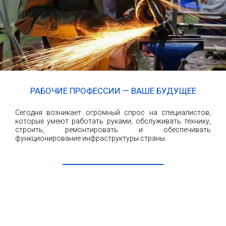
РАБОЧИЕ ПРОФЕССИИ — ВАШЕ БУДУЩЕЕ
Сегодня возникает огромный спрос на специалистов,
которые умеют работать руками, обслуживать технику,
строить, ремонтировать и обеспечивать
функционирование инфраструктуры страны.
ЧИТАТЬ ДАЛЕЕ