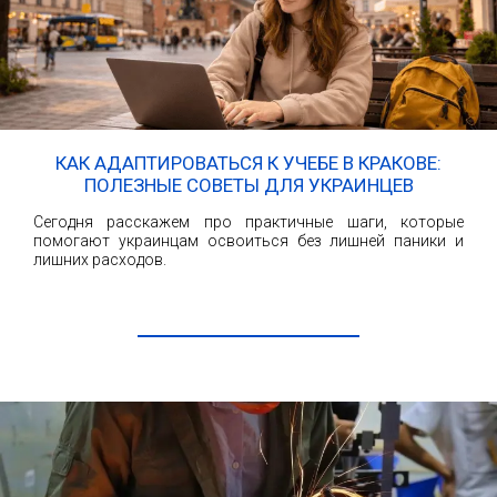
КАК АДАПТИРОВАТЬСЯ К УЧЕБЕ В КРАКОВЕ:
ПОЛЕЗНЫЕ СОВЕТЫ ДЛЯ УКРАИНЦЕВ
Сегодня расскажем про практичные шаги, которые
помогают украинцам освоиться без лишней паники и
лишних расходов.
ЧИТАТЬ ДАЛЕЕ