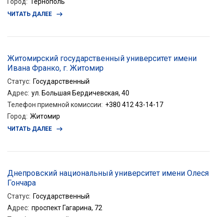
Город
:
Тернополь
ЧИТАТЬ ДАЛЕЕ
Житомирский государственный университет имени
Ивана Франко, г. Житомир
Статус
:
Государственный
Адрес
:
ул. Большая Бердичевская, 40
Телефон приемной комиссии
:
+380 412 43-14-17
Город
:
Житомир
ЧИТАТЬ ДАЛЕЕ
Днепровский национальный университет имени Олеся
Гончара
Статус
:
Государственный
Адрес
:
проспект Гагарина, 72