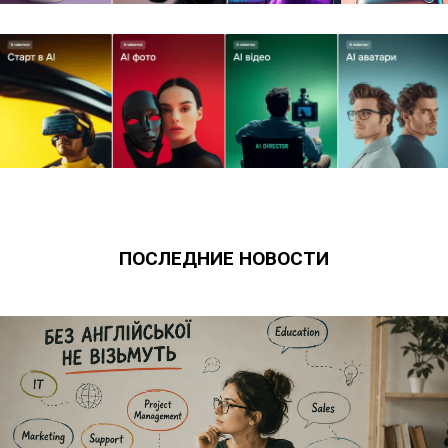
ПОСЛЕДНИЕ НОВОСТИ