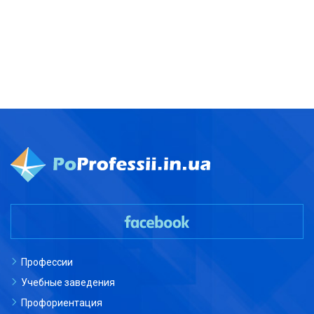
Профессии
Учебные заведения
Профориентация