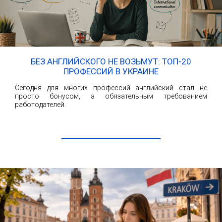
БЕЗ АНГЛИЙСКОГО НЕ ВОЗЬМУТ: ТОП-20
ПРОФЕССИЙ В УКРАИНЕ
Сегодня для многих профессий английский стал не
просто бонусом, а обязательным требованием
работодателей.
ЧИТАТЬ ДАЛЕЕ