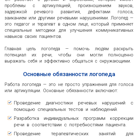
проблемы с артикуляцией, произношением звуков,
задержкой речевого развития, дефектами голоса,
заиканием или другими речевыми нарушениями. Логопед —
это педагог и терапевт в одном лице, который применяет
специальные методики для улучшения коммуникативных
навыков своих пациентов.
Главная цель логопеда — помочь людям раскрыть
потенциал их речи, чтобы они могли полноценно
выражать себя и эффективно общаться с окружающими.
Основные обязанности логопеда
Работа логопеда — это не просто упражнения для голоса
или артикуляции. Основные обязанности включают:
Проведение диагностики речевых нарушений с
помощью специальных тестов и наблюдений.
Разработка индивидуальных программ коррекции
речи в соответствии с потребностями пациента.
Проведение терапевтических занятий для