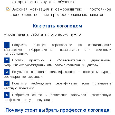
которые мотивируют к обучению.
Высокая мотивация к саморазвитию
— постоянное
совершенствование профессиональных навыков.
Как стать логопедом
Чтобы начать работать логопедом, нужно:
Получить высшее образование по специальности
«Логопедия», «Коррекционная педагогика» или смежным
направлениям.
Пройти практику в образовательных учреждениях,
медицинских учреждениях или реабилитационных центрах.
Регулярно повышать квалификацию — посещать курсы,
семинары, конференции.
Получить необходимые сертификаты, если планируете
частную практику.
Набраться опыта и постепенно развивать собственную
профессиональную репутацию.
Почему стоит выбрать профессию логопеда