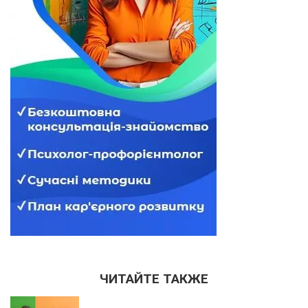
ЧИТАЙТЕ ТАКЖЕ