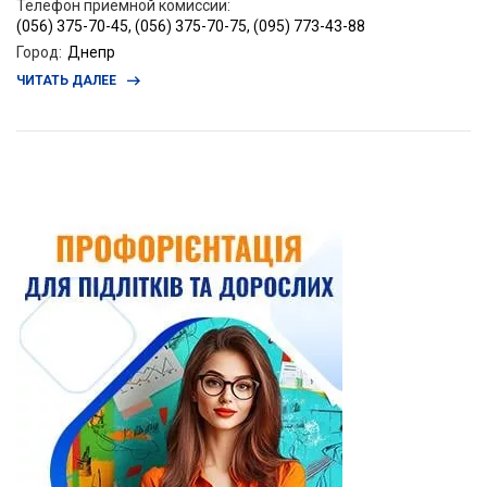
Телефон приемной комиссии
:
(056) 375-70-45, (056) 375-70-75, (095) 773-43-88
Город
:
Днепр
ЧИТАТЬ ДАЛЕЕ