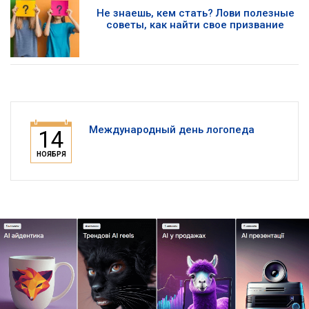
Не знаешь, кем стать? Лови полезные
советы, как найти свое призвание
Международный день логопеда
14
НОЯБРЯ