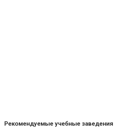
Рекомендуемые учебные заведения