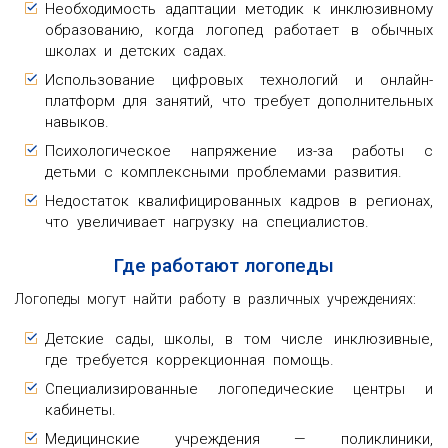
Необходимость адаптации методик к инклюзивному
образованию, когда логопед работает в обычных
школах и детских садах.
Использование цифровых технологий и онлайн-
платформ для занятий, что требует дополнительных
навыков.
Психологическое напряжение из-за работы с
детьми с комплексными проблемами развития.
Недостаток квалифицированных кадров в регионах,
что увеличивает нагрузку на специалистов.
Где работают логопеды
Логопеды могут найти работу в различных учреждениях:
Детские сады, школы, в том числе инклюзивные,
где требуется коррекционная помощь.
Специализированные логопедические центры и
кабинеты.
Медицинские учреждения — поликлиники,