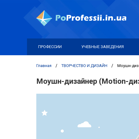
ПРОФЕССИИ
УЧЕБНЫЕ ЗАВЕДЕНИЯ
Главная
/
ТВОРЧЕСТВО И ДИЗАЙН
/
Моушн-диза
Моушн-дизайнер (Motion-ди