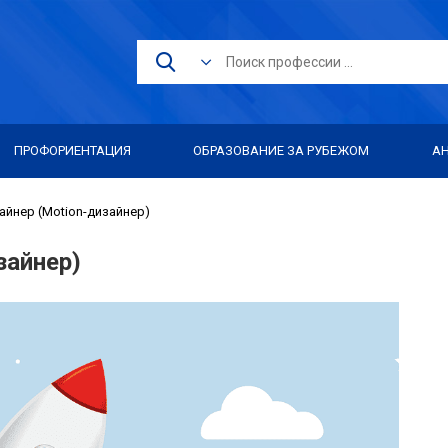
ПРОФОРИЕНТАЦИЯ
ОБРАЗОВАНИЕ ЗА РУБЕЖОМ
А
йнер (Motion-дизайнер)
зайнер)