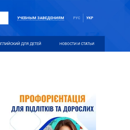
УЧЕБНЫМ ЗАВЕДЕНИЯМ
РУС
УКР
НГЛИЙСКИЙ ДЛЯ ДЕТЕЙ
НОВОСТИ И СТАТЬИ