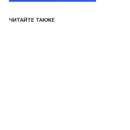
ЧИТАЙТЕ ТАКЖЕ