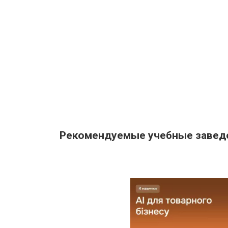
Рекомендуемые учебные завед