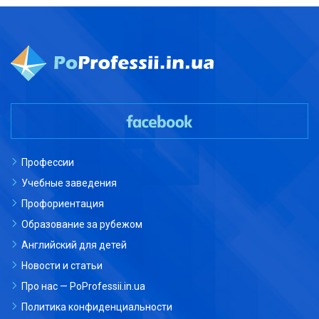
Профессии
Учебные заведения
Профориентация
Образование за рубежом
Английский для детей
Новости и статьи
Про нас — PoProfessii.in.ua
Политика конфиденциальности