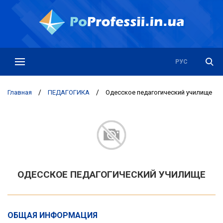
РУС
УКР
Главная
/
ПЕДАГОГИКА
/
Одесское педагогический училище
ОДЕССКОЕ ПЕДАГОГИЧЕСКИЙ УЧИЛИЩЕ
ОБЩАЯ ИНФОРМАЦИЯ