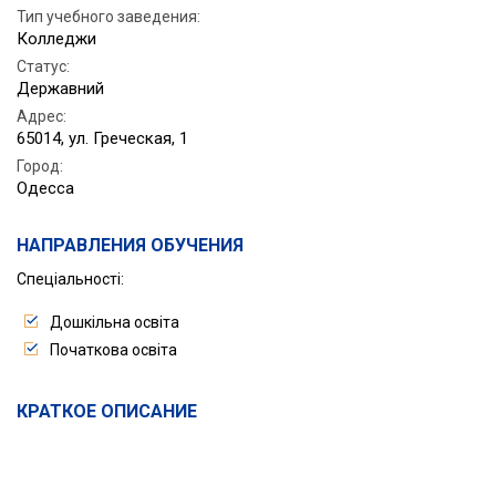
Тип учебного заведения:
Колледжи
Статус
:
Державний
Адрес
:
65014, ул. Греческая, 1
Город
:
Одесса
НАПРАВЛЕНИЯ ОБУЧЕНИЯ
Спеціальності:
Дошкільна освіта
Початкова освіта
КРАТКОЕ ОПИСАНИЕ