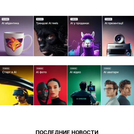
ПОСЛЕДНИЕ НОВОСТИ