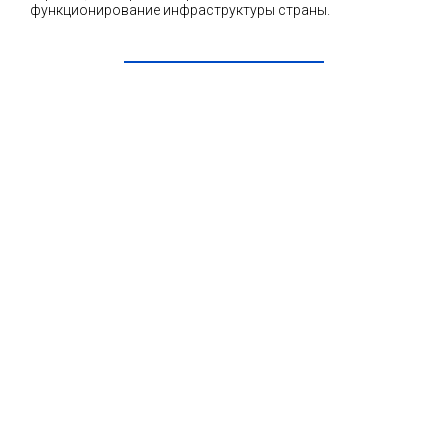
функционирование инфраструктуры страны.
ЧИТАТЬ ДАЛЕЕ