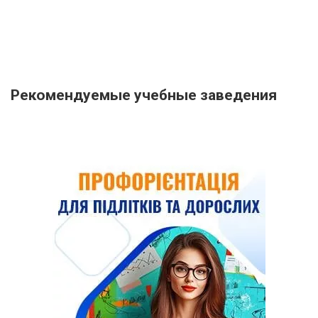
Рекомендуемые учебные заведения