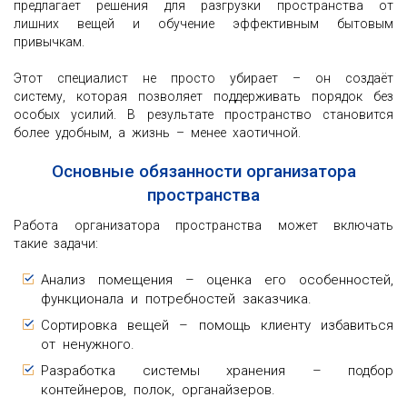
предлагает решения для разгрузки пространства от
лишних вещей и обучение эффективным бытовым
привычкам.
Этот специалист не просто убирает – он создаёт
систему, которая позволяет поддерживать порядок без
особых усилий. В результате пространство становится
более удобным, а жизнь – менее хаотичной.
Основные обязанности организатора
пространства
Работа организатора пространства может включать
такие задачи:
Анализ помещения – оценка его особенностей,
функционала и потребностей заказчика.
Сортировка вещей – помощь клиенту избавиться
от ненужного.
Разработка системы хранения – подбор
контейнеров, полок, органайзеров.