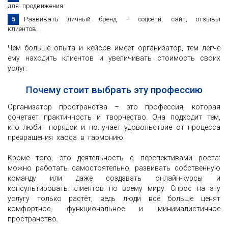
для продвижения.
Развивать личный бренд – соцсети, сайт, отзывы
клиентов.
Чем больше опыта и кейсов имеет организатор, тем легче
ему находить клиентов и увеличивать стоимость своих
услуг.
Почему стоит выбрать эту профессию
Организатор пространства – это профессия, которая
сочетает практичность и творчество. Она подходит тем,
кто любит порядок и получает удовольствие от процесса
превращения хаоса в гармонию.
Кроме того, это деятельность с перспективами роста:
можно работать самостоятельно, развивать собственную
команду или даже создавать онлайн-курсы и
консультировать клиентов по всему миру. Спрос на эту
услугу только растёт, ведь люди всё больше ценят
комфортное, функциональное и минималистичное
пространство.