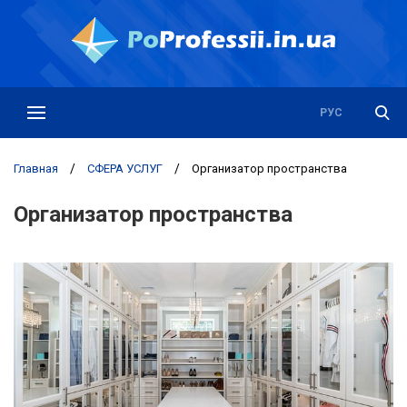
РУС
УКР
Главная
/
СФЕРА УСЛУГ
/
Организатор пространства
Организатор пространства