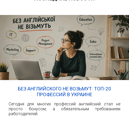
БЕЗ АНГЛИЙСКОГО НЕ ВОЗЬМУТ: ТОП-20
ПРОФЕССИЙ В УКРАИНЕ
Сегодня для многих профессий английский стал не
просто бонусом, а обязательным требованием
работодателей.
ЧИТАТЬ ДАЛЕЕ