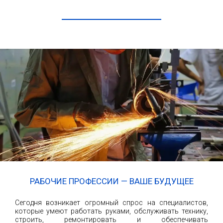
ЧИТАТЬ ДАЛЕЕ
РАБОЧИЕ ПРОФЕССИИ — ВАШЕ БУДУЩЕЕ
Сегодня возникает огромный спрос на специалистов,
которые умеют работать руками, обслуживать технику,
строить, ремонтировать и обеспечивать