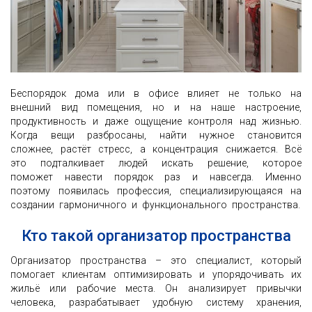
Беспорядок дома или в офисе влияет не только на
внешний вид помещения, но и на наше настроение,
продуктивность и даже ощущение контроля над жизнью.
Когда вещи разбросаны, найти нужное становится
сложнее, растёт стресс, а концентрация снижается. Всё
это подталкивает людей искать решение, которое
поможет навести порядок раз и навсегда. Именно
поэтому появилась профессия, специализирующаяся на
создании гармоничного и функционального пространства.
Кто такой организатор пространства
Организатор пространства – это специалист, который
помогает клиентам оптимизировать и упорядочивать их
жильё или рабочие места. Он анализирует привычки
человека, разрабатывает удобную систему хранения,