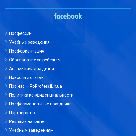
Профессии
Учебные заведения
Профориентация
Образование за рубежом
Английский для детей
Новости и статьи
Про нас — PoProfessii.in.ua
Политика конфиденциальности
Профессиональные праздники
Партнёрство
Реклама на сайте
Учебным заведениям