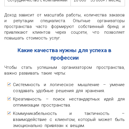
Сотрудничество с компаниями
20 000 – 35 000+ / месяц
Доход зависит от масштаба работы, количества заказов
и репутации специалиста. Опытные организаторы
пространства часто формируют собственный бренд и
привлекают клиентов через соцсети, что позволяет
повышать стоимость услуг.
Какие качества нужны для успеха в
профессии
Чтобы стать успешным организатором пространства,
важно развивать такие черты:
Системность и логическое мышление – умение
создавать удобные решения для хранения.
Креативность – поиск нестандартных идей для
оптимизации пространства.
Коммуникабельность и тактичность –
взаимодействие с клиентом, который может быть
эмоционально привязан к вещам.