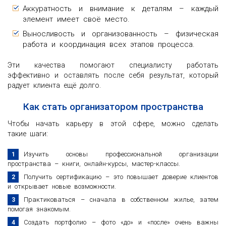
Аккуратность и внимание к деталям – каждый
элемент имеет своё место.
Выносливость и организованность – физическая
работа и координация всех этапов процесса.
Эти качества помогают специалисту работать
эффективно и оставлять после себя результат, который
радует клиента ещё долго.
Как стать организатором пространства
Чтобы начать карьеру в этой сфере, можно сделать
такие шаги:
Изучить основы профессиональной организации
пространства – книги, онлайн-курсы, мастер-классы.
Получить сертификацию – это повышает доверие клиентов
и открывает новые возможности.
Практиковаться – сначала в собственном жилье, затем
помогая знакомым.
Создать портфолио – фото «до» и «после» очень важны