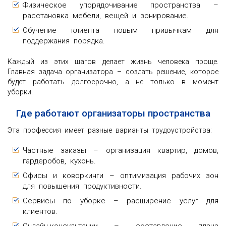
Физическое упорядочивание пространства –
расстановка мебели, вещей и зонирование.
Обучение клиента новым привычкам для
поддержания порядка.
Каждый из этих шагов делает жизнь человека проще.
Главная задача организатора – создать решение, которое
будет работать долгосрочно, а не только в момент
уборки.
Где работают организаторы пространства
Эта профессия имеет разные варианты трудоустройства:
Частные заказы – организация квартир, домов,
гардеробов, кухонь.
Офисы и коворкинги – оптимизация рабочих зон
для повышения продуктивности.
Сервисы по уборке – расширение услуг для
клиентов.