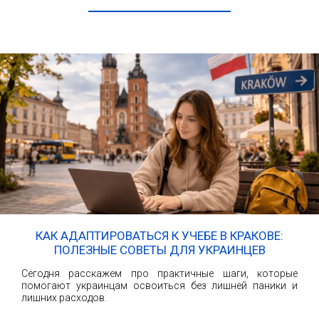
КАК АДАПТИРОВАТЬСЯ К УЧЕБЕ В КРАКОВЕ:
ПОЛЕЗНЫЕ СОВЕТЫ ДЛЯ УКРАИНЦЕВ
Сегодня расскажем про практичные шаги, которые
помогают украинцам освоиться без лишней паники и
лишних расходов.