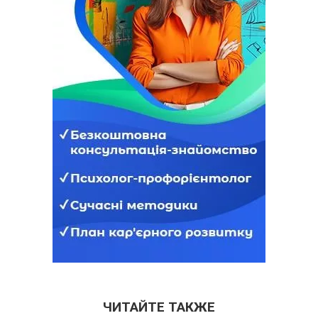
ЧИТАЙТЕ ТАКЖЕ