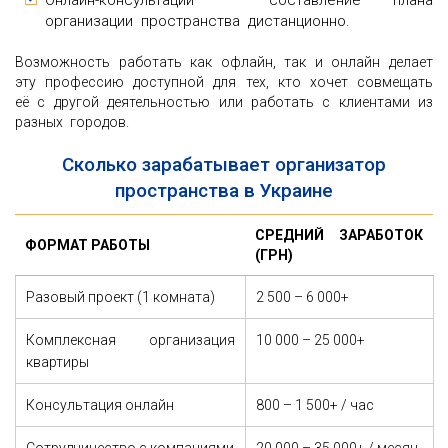
Онлайн-консультации – составление плана
организации пространства дистанционно.
Возможность работать как офлайн, так и онлайн делает
эту профессию доступной для тех, кто хочет совмещать
её с другой деятельностью или работать с клиентами из
разных городов.
Сколько зарабатывает организатор
пространства в Украине
СРЕДНИЙ ЗАРАБОТОК
ФОРМАТ РАБОТЫ
(ГРН)
Разовый проект (1 комната)
2 500 – 6 000+
Комплексная организация
10 000 – 25 000+
квартиры
Консультация онлайн
800 – 1 500+ / час