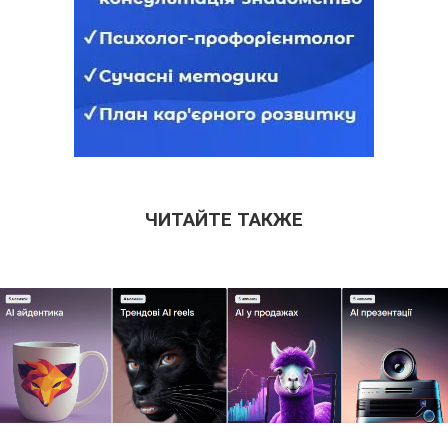
ЧИТАЙТЕ ТАКЖЕ