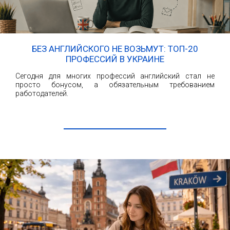
БЕЗ АНГЛИЙСКОГО НЕ ВОЗЬМУТ: ТОП-20
ПРОФЕССИЙ В УКРАИНЕ
Сегодня для многих профессий английский стал не
просто бонусом, а обязательным требованием
работодателей.
ЧИТАТЬ ДАЛЕЕ