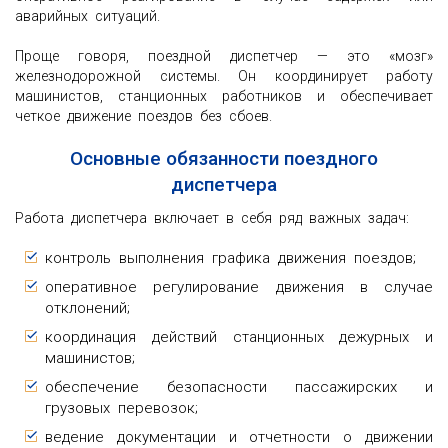
аварийных ситуаций.
Проще говоря, поездной диспетчер — это «мозг»
железнодорожной системы. Он координирует работу
машинистов, станционных работников и обеспечивает
четкое движение поездов без сбоев.
Основные обязанности поездного
диспетчера
Работа диспетчера включает в себя ряд важных задач:
контроль выполнения графика движения поездов;
оперативное регулирование движения в случае
отклонений;
координация действий станционных дежурных и
машинистов;
обеспечение безопасности пассажирских и
грузовых перевозок;
ведение документации и отчетности о движении