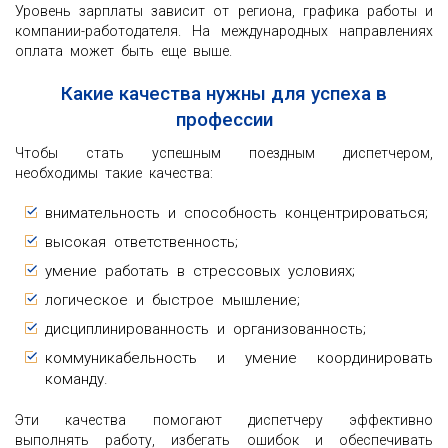
Уровень зарплаты зависит от региона, графика работы и
компании-работодателя. На международных направлениях
оплата может быть еще выше.
Какие качества нужны для успеха в
профессии
Чтобы стать успешным поездным диспетчером,
необходимы такие качества:
внимательность и способность концентрироваться;
высокая ответственность;
умение работать в стрессовых условиях;
логическое и быстрое мышление;
дисциплинированность и организованность;
коммуникабельность и умение координировать
команду.
Эти качества помогают диспетчеру эффективно
выполнять работу, избегать ошибок и обеспечивать