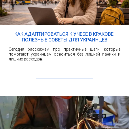
КАК АДАПТИРОВАТЬСЯ К УЧЕБЕ В КРАКОВЕ:
ПОЛЕЗНЫЕ СОВЕТЫ ДЛЯ УКРАИНЦЕВ
Сегодня расскажем про практичные шаги, которые
помогают украинцам освоиться без лишней паники и
лишних расходов.
ЧИТАТЬ ДАЛЕЕ