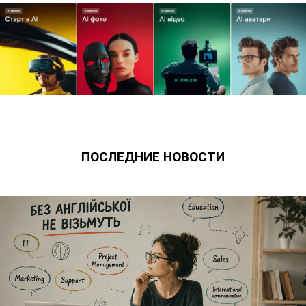
ПОСЛЕДНИЕ НОВОСТИ