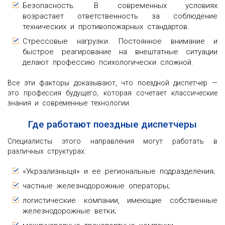
Безопасность. В современных условиях
возрастает ответственность за соблюдение
технических и противопожарных стандартов.
Стрессовые нагрузки. Постоянное внимание и
быстрое реагирование на внештатные ситуации
делают профессию психологически сложной.
Все эти факторы доказывают, что поездной диспетчер —
это профессия будущего, которая сочетает классические
знания и современные технологии.
Где работают поездные диспетчеры
Специалисты этого направления могут работать в
различных структурах:
«Укрзализныця» и ее региональные подразделения;
частные железнодорожные операторы;
логистические компании, имеющие собственные
железнодорожные ветки;