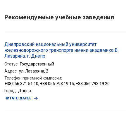
Рекомендуемые учебные заведения
Днепровский национальный университет
железнодорожного транспорта имени академика В.
Лазаряна, г. Днепр
Статус
:
Государственный
Адрес
:
ул. Лазаряна, 2
Телефон приемной комиссии
:
+38 056 371 51 10, +38 056 793 19 15, +38 056 793 19 20
Город
:
Днепр
ЧИТАТЬ ДАЛЕЕ