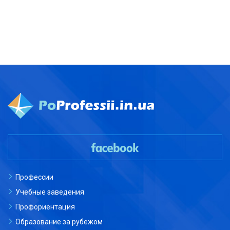
Профессии
Учебные заведения
Профориентация
Образование за рубежом