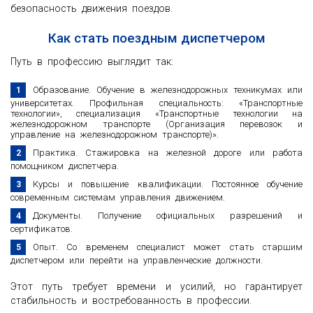
безопасность движения поездов.
Как стать поездным диспетчером
Путь в профессию выглядит так:
Образование. Обучение в железнодорожных техникумах или
университетах. Профильная специальность: «Транспортные
технологии», специализация «Транспортные технологии на
железнодорожном транспорте (Организация перевозок и
управление на железнодорожном транспорте)».
Практика. Стажировка на железной дороге или работа
помощником диспетчера.
Курсы и повышение квалификации. Постоянное обучение
современным системам управления движением.
Документы. Получение официальных разрешений и
сертификатов.
Опыт. Со временем специалист может стать старшим
диспетчером или перейти на управленческие должности.
Этот путь требует времени и усилий, но гарантирует
стабильность и востребованность в профессии.