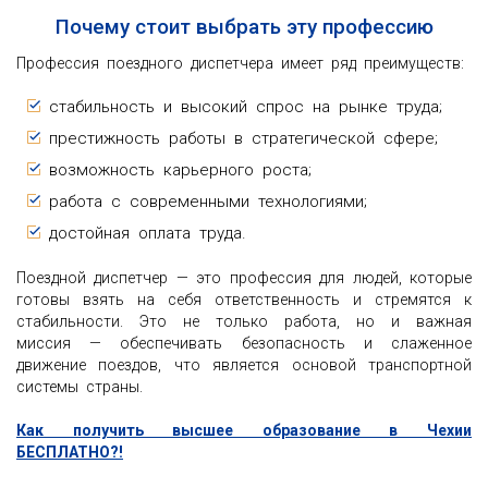
Почему стоит выбрать эту профессию
Профессия поездного диспетчера имеет ряд преимуществ:
стабильность и высокий спрос на рынке труда;
престижность работы в стратегической сфере;
возможность карьерного роста;
работа с современными технологиями;
достойная оплата труда.
Поездной диспетчер — это профессия для людей, которые
готовы взять на себя ответственность и стремятся к
стабильности. Это не только работа, но и важная
миссия — обеспечивать безопасность и слаженное
движение поездов, что является основой транспортной
системы страны.
Как получить высшее образование в Чехии
БЕСПЛАТНО?!