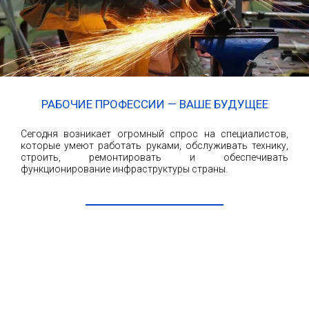
РАБОЧИЕ ПРОФЕССИИ — ВАШЕ БУДУЩЕЕ
Сегодня возникает огромный спрос на специалистов,
которые умеют работать руками, обслуживать технику,
строить, ремонтировать и обеспечивать
функционирование инфраструктуры страны.
ЧИТАТЬ ДАЛЕЕ