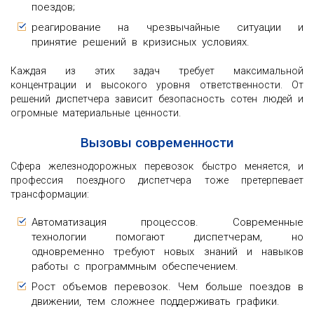
поездов;
реагирование на чрезвычайные ситуации и
принятие решений в кризисных условиях.
Каждая из этих задач требует максимальной
концентрации и высокого уровня ответственности. От
решений диспетчера зависит безопасность сотен людей и
огромные материальные ценности.
Вызовы современности
Сфера железнодорожных перевозок быстро меняется, и
профессия поездного диспетчера тоже претерпевает
трансформации:
Автоматизация процессов. Современные
технологии помогают диспетчерам, но
одновременно требуют новых знаний и навыков
работы с программным обеспечением.
Рост объемов перевозок. Чем больше поездов в
движении, тем сложнее поддерживать графики.