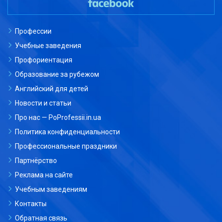
Профессии
Учебные заведения
Профориентация
Образование за рубежом
Английский для детей
Новости и статьи
Про нас — PoProfessii.in.ua
Политика конфиденциальности
Профессиональные праздники
Партнёрство
Реклама на сайте
Учебным заведениям
Контакты
Обратная связь