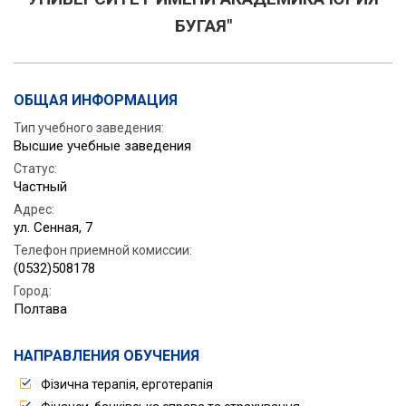
БУГАЯ"
ОБЩАЯ ИНФОРМАЦИЯ
Тип учебного заведения:
Высшие учебные заведения
Статус
:
Частный
Адрес
:
ул. Сенная, 7
Телефон приемной комиссии
:
(0532)508178
Город
:
Полтава
НАПРАВЛЕНИЯ ОБУЧЕНИЯ
Фізична терапія, ерготерапія