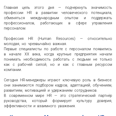
Главная цель этого дня — подчеркнуть значимость
профессии HR в развитии человеческого потенциала,
обменяться международным опытом и поддержать
профессионалов, работающих в сфере управления
персоналом.
Профессия HR (Human Resources) — относительно
молодая, но чрезвычайно важная.
Первые специалисты по работе с персоналом появились
в начале XX века, когда крупные предприятия начали
понимать необходимость работать с людьми не только
как с рабочей силой, но и как с главным ресурсом
компании.
Сегодня HR-менеджеры играют ключевую роль в бизнесе:
они занимаются подбором кадров, адаптацией, обучением,
развитием, мотивацией и удержанием сотрудников.
В современном мире HR — это стратегический партнёр
руководства, который формирует культуру доверия,
эффективности и взаимного уважения.