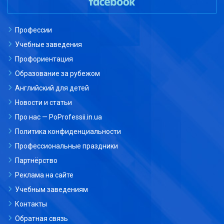
Профессии
Учебные заведения
Профориентация
Образование за рубежом
Английский для детей
Новости и статьи
Про нас — PoProfessii.in.ua
Политика конфиденциальности
Профессиональные праздники
Партнёрство
Реклама на сайте
Учебным заведениям
Контакты
Обратная связь