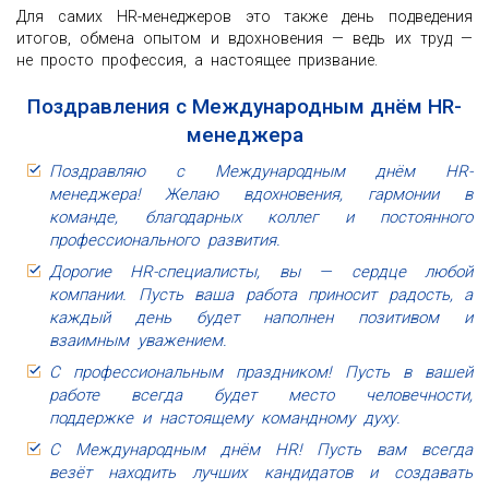
Для самих HR-менеджеров это также день подведения
итогов, обмена опытом и вдохновения — ведь их труд —
не просто профессия, а настоящее призвание.
Поздравления с Международным днём HR-
менеджера
Поздравляю с Международным днём HR-
менеджера! Желаю вдохновения, гармонии в
команде, благодарных коллег и постоянного
профессионального развития.
Дорогие HR-специалисты, вы — сердце любой
компании. Пусть ваша работа приносит радость, а
каждый день будет наполнен позитивом и
взаимным уважением.
С профессиональным праздником! Пусть в вашей
работе всегда будет место человечности,
поддержке и настоящему командному духу.
С Международным днём HR! Пусть вам всегда
везёт находить лучших кандидатов и создавать