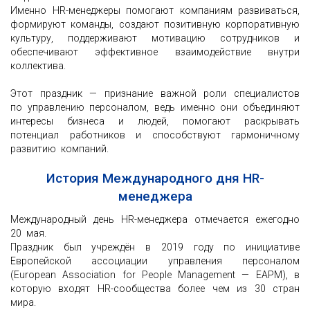
Именно HR-менеджеры помогают компаниям развиваться,
формируют команды, создают позитивную корпоративную
культуру, поддерживают мотивацию сотрудников и
обеспечивают эффективное взаимодействие внутри
коллектива.
Этот праздник — признание важной роли специалистов
по управлению персоналом, ведь именно они объединяют
интересы бизнеса и людей, помогают раскрывать
потенциал работников и способствуют гармоничному
развитию компаний.
История Международного дня HR-
менеджера
Международный день HR-менеджера отмечается ежегодно
20 мая.
Праздник был учреждён в 2019 году по инициативе
Европейской ассоциации управления персоналом
(European Association for People Management — EAPM), в
которую входят HR-сообщества более чем из 30 стран
мира.