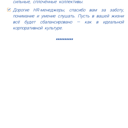
сильные, сплочённые коллективы.
Дорогие HR-менеджеры, спасибо вам за заботу,
понимание и умение слушать. Пусть в вашей жизни
всё будет сбалансировано — как в идеальной
корпоративной культуре.
**********