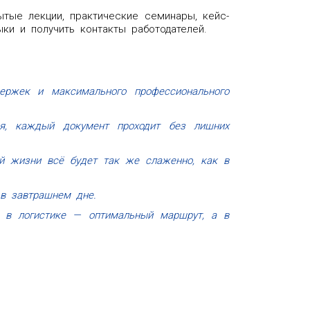
ытые лекции, практические семинары, кейс-
ки и получить контакты работодателей.
ержек и максимального профессионального
мя, каждый документ проходит без лишних
ей жизни всё будет так же слаженно, как в
 в завтрашнем дне.
, в логистике — оптимальный маршрут, а в