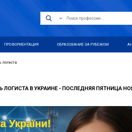
ПРОФОРИЕНТАЦИЯ
ОБРАЗОВАНИЕ ЗА РУБЕЖОМ
А
ь логиста
Ь ЛОГИСТА В УКРАИНЕ - ПОСЛЕДНЯЯ ПЯТНИЦА НО