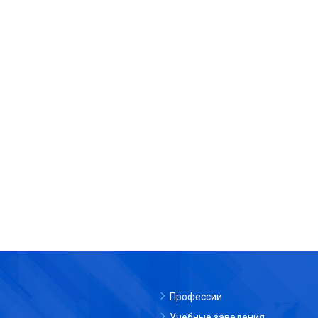
Профессии
Учебные заведения