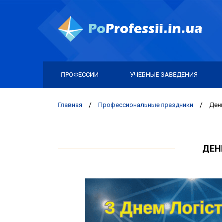
ПРОФЕССИИ
УЧЕБНЫЕ ЗАВЕДЕНИЯ
Главная
/
Профессиональные праздники
/
Ден
ДЕН