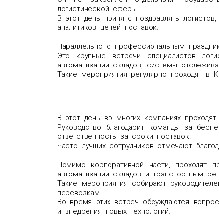
логистической сферы.
В этот день принято поздравлять логистов
аналитиков цепей поставок.
Параллельно с профессиональным праздник
Это крупные встречи специалистов логи
автоматизации складов, системы отслежива
Такие мероприятия регулярно проходят в К
В этот день во многих компаниях проходят 
Руководство благодарит команды за беспе
ответственность за сроки поставок.
Часто лучших сотрудников отмечают благод
Помимо корпоративной части, проходят п
автоматизации складов и транспортным ре
Такие мероприятия собирают руководителей
перевозкам.
Во время этих встреч обсуждаются вопрос
и внедрения новых технологий.