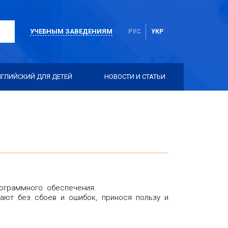
УЧЕБНЫМ ЗАВЕДЕНИЯМ
РУС
УКР
НГЛИЙСКИЙ ДЛЯ ДЕТЕЙ
НОВОСТИ И СТАТЬИ
ограммного обеспечения.
ают без сбоев и ошибок, принося пользу и
.