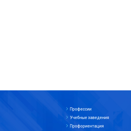
Профессии
Учебные заведения
Профориентация