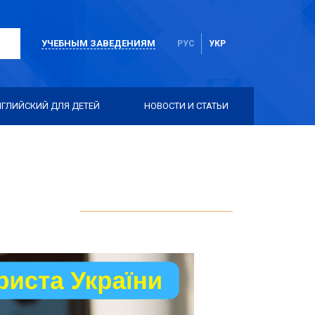
УЧЕБНЫМ ЗАВЕДЕНИЯМ
РУС
УКР
НГЛИЙСКИЙ ДЛЯ ДЕТЕЙ
НОВОСТИ И СТАТЬИ