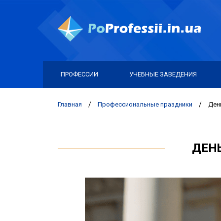
ПРОФЕССИИ
УЧЕБНЫЕ ЗАВЕДЕНИЯ
Главная
/
Профессиональные праздники
/
Ден
ДЕНЬ