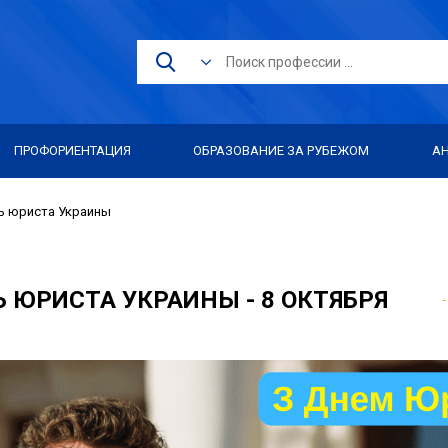
ПРОФОРИЕНТАЦИЯ
ОБРАЗОВАНИЕ ЗА РУБЕЖОМ
А
ь юриста Украины
 ЮРИСТА УКРАИНЫ - 8 ОКТЯБРЯ