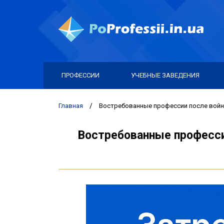
ПРОФЕССИИ
УЧЕБНЫЕ ЗАВЕДЕНИЯ
Главная
/
Востребованные профессии после войны
Востребованные професси