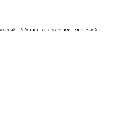
анений. Работает с протезами, мышечной