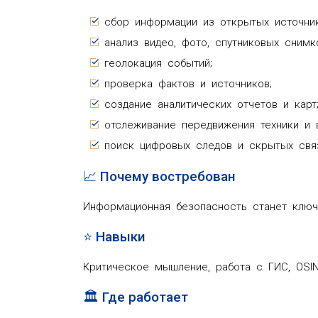
сбор информации из открытых источник
анализ видео, фото, спутниковых снимк
геолокация событий;
проверка фактов и источников;
создание аналитических отчетов и карт
отслеживание передвижения техники и 
поиск цифровых следов и скрытых свя
📈 Почему востребован
Информационная безопасность станет ключ
⭐ Навыки
Критическое мышление, работа с ГИС, OSIN
🏛️ Где работает