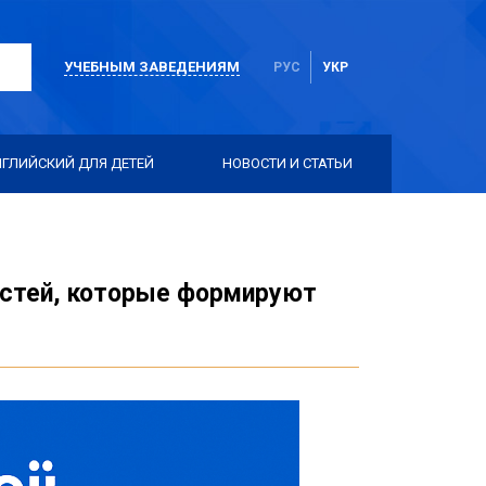
УЧЕБНЫМ ЗАВЕДЕНИЯМ
РУС
УКР
НГЛИЙСКИЙ ДЛЯ ДЕТЕЙ
НОВОСТИ И СТАТЬИ
остей, которые формируют