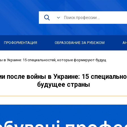
ПРОФОРИЕНТАЦИЯ
ОБРАЗОВАНИЕ ЗА РУБЕЖОМ
А
 в Украине: 15 специальностей, которые формируют будущ
и после войны в Украине: 15 специальн
будущее страны