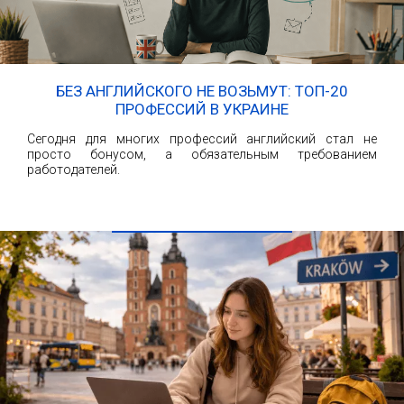
БЕЗ АНГЛИЙСКОГО НЕ ВОЗЬМУТ: ТОП-20
ПРОФЕССИЙ В УКРАИНЕ
Сегодня для многих профессий английский стал не
просто бонусом, а обязательным требованием
работодателей.
ЧИТАТЬ ДАЛЕЕ