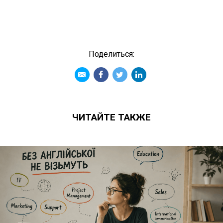
Поделиться:
ЧИТАЙТЕ ТАКЖЕ