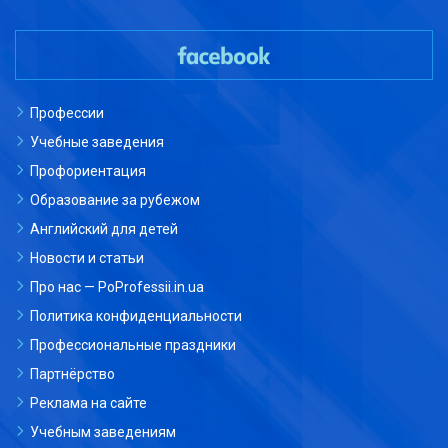
Профессии
Учебные заведения
Профориентация
Образование за рубежом
Английский для детей
Новости и статьи
Про нас — PoProfessii.in.ua
Политика конфиденциальности
Профессиональные праздники
Партнёрство
Реклама на сайте
Учебным заведениям