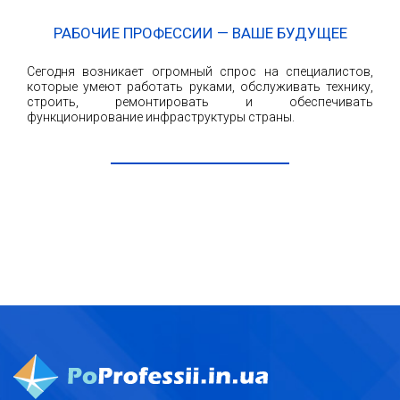
РАБОЧИЕ ПРОФЕССИИ — ВАШЕ БУДУЩЕЕ
Сегодня возникает огромный спрос на специалистов,
которые умеют работать руками, обслуживать технику,
строить, ремонтировать и обеспечивать
функционирование инфраструктуры страны.
ЧИТАТЬ ДАЛЕЕ