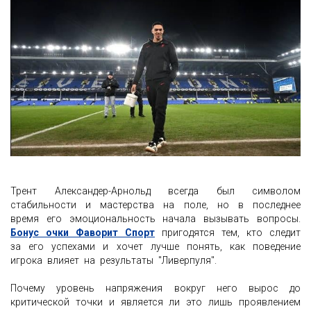
Трент Александер-Арнольд всегда был символом
стабильности и мастерства на поле, но в последнее
время его эмоциональность начала вызывать вопросы.
Бонус очки Фаворит Спорт
пригодятся тем, кто следит
за его успехами и хочет лучше понять, как поведение
игрока влияет на результаты "Ливерпуля".
Почему уровень напряжения вокруг него вырос до
критической точки и является ли это лишь проявлением