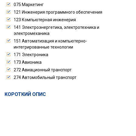
075 Маркетинг
121 Инженерия программного обеспечения
123 Компьютерная инженерия
141 Электроэнергетика, электротехника и
электромеханика
151 Автоматизация и компьютерно-
интегрированные технологии
171 Электроника
173 Авионика
272 Авиационный транспорт
274 Автомобильный транспорт
КОРОТКИЙ ОПИС