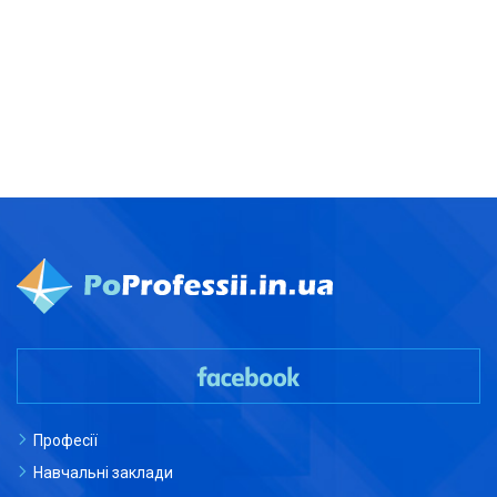
Професії
Навчальні заклади