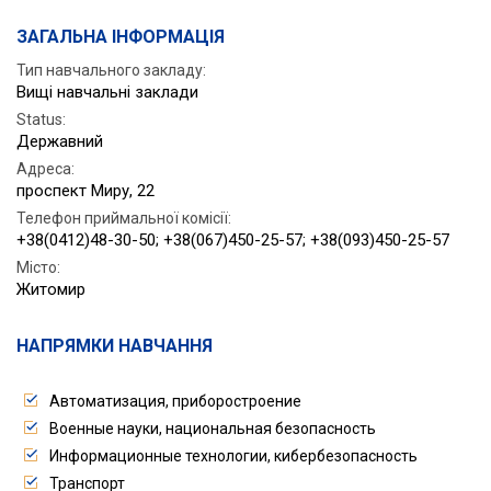
ЗАГАЛЬНА ІНФОРМАЦІЯ
Тип навчального закладу:
Вищі навчальні заклади
Status
:
Державний
Адреса
:
проспект Миру, 22
Телефон приймальної комісії
:
+38(0412)48-30-50; +38(067)450-25-57; +38(093)450-25-57
Місто
:
Житомир
НАПРЯМКИ НАВЧАННЯ
Автоматизация, приборостроение
Военные науки, национальная безопасность
Информационные технологии, кибербезопасность
Транспорт