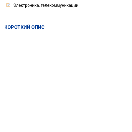
Электроника, телекоммуникации
КОРОТКИЙ ОПИС