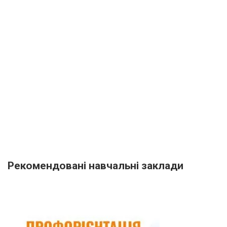
Рекомендовані навчальні заклади