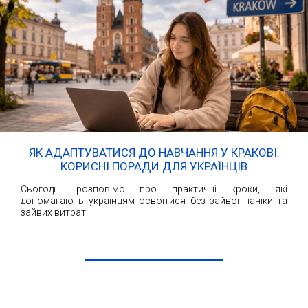
ЯК АДАПТУВАТИСЯ ДО НАВЧАННЯ У КРАКОВІ:
КОРИСНІ ПОРАДИ ДЛЯ УКРАЇНЦІВ
Сьогодні розповімо про практичні кроки, які
допомагають українцям освоїтися без зайвої паніки та
зайвих витрат.
ЧИТАТИ ДАЛІ