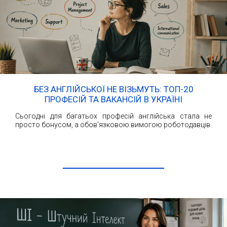
БЕЗ АНГЛІЙСЬКОЇ НЕ ВІЗЬМУТЬ: ТОП-20
ПРОФЕСІЙ ТА ВАКАНСІЙ В УКРАЇНІ
Сьогодні для багатьох професій англійська стала не
просто бонусом, а обов'язковою вимогою роботодавців.
ЧИТАТИ ДАЛІ