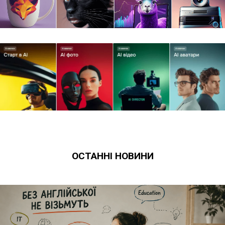
ОСТАННІ НОВИНИ