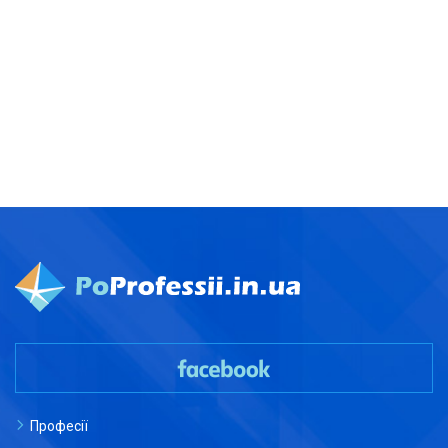
Професії