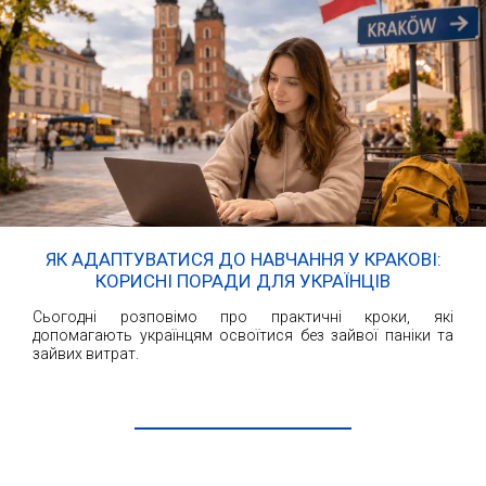
ЯК АДАПТУВАТИСЯ ДО НАВЧАННЯ У КРАКОВІ:
КОРИСНІ ПОРАДИ ДЛЯ УКРАЇНЦІВ
Сьогодні розповімо про практичні кроки, які
допомагають українцям освоїтися без зайвої паніки та
зайвих витрат.
ЧИТАТИ ДАЛІ