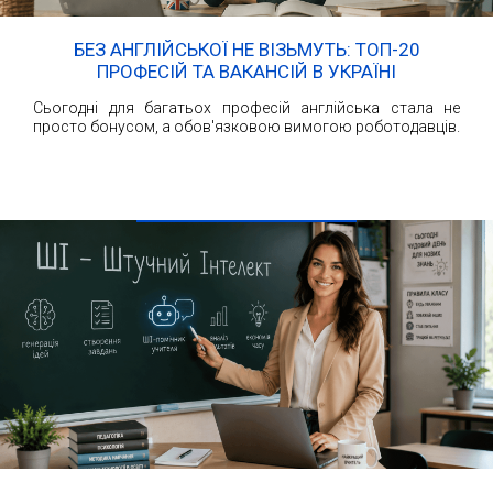
БЕЗ АНГЛІЙСЬКОЇ НЕ ВІЗЬМУТЬ: ТОП-20
ПРОФЕСІЙ ТА ВАКАНСІЙ В УКРАЇНІ
Сьогодні для багатьох професій англійська стала не
просто бонусом, а обов'язковою вимогою роботодавців.
ЧИТАТИ ДАЛІ