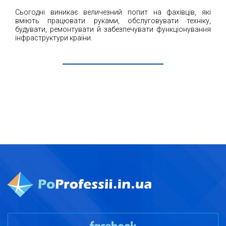
Сьогодні виникає величезний попит на фахівців, які
вміють працювати руками, обслуговувати техніку,
будувати, ремонтувати й забезпечувати функціонування
інфраструктури країни.
ЧИТАТИ ДАЛІ