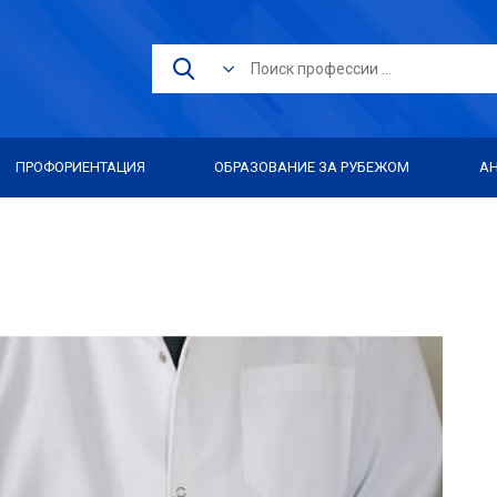
ПРОФОРИЕНТАЦИЯ
ОБРАЗОВАНИЕ ЗА РУБЕЖОМ
А