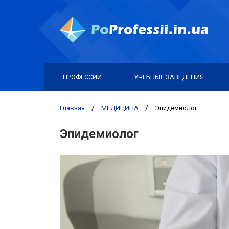
ПРОФЕССИИ
УЧЕБНЫЕ ЗАВЕДЕНИЯ
Главная
/
МЕДИЦИНА
/
Эпидемиолог
Эпидемиолог