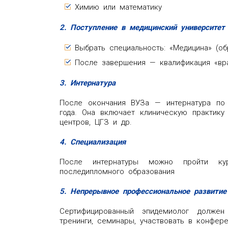
Химию или математику
2. Поступление в медицинский университет
Выбрать специальность: «Медицина» (о
После завершения — квалификация «вр
3. Интернатура
После окончания ВУЗа — интернатура по 
года. Она включает клиническую практику
центров, ЦГЗ и др.
4. Специализация
После интернатуры можно пройти ку
последипломного образования
5. Непрерывное профессиональное развитие
Сертифицированный эпидемиолог долже
тренинги, семинары, участвовать в конфере