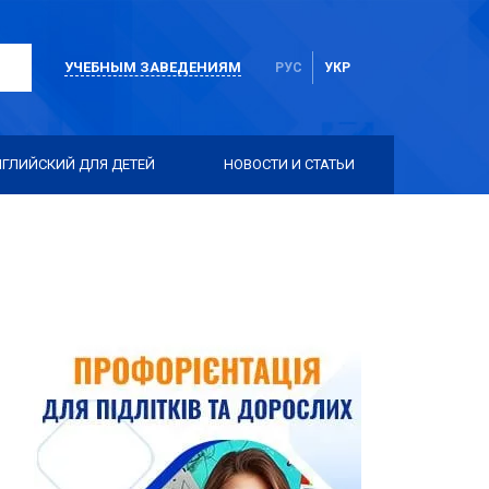
УЧЕБНЫМ ЗАВЕДЕНИЯМ
РУС
УКР
НГЛИЙСКИЙ ДЛЯ ДЕТЕЙ
НОВОСТИ И СТАТЬИ