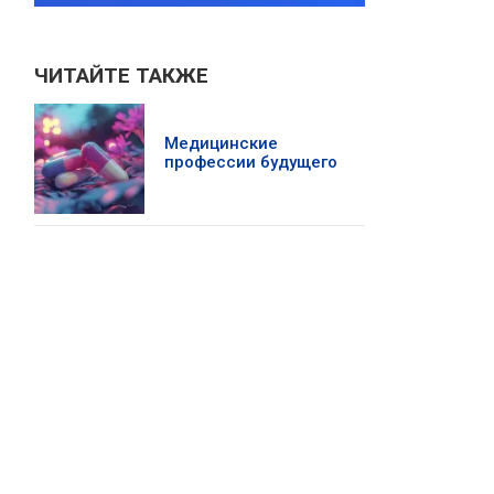
ЧИТАЙТЕ ТАКЖЕ
Медицинские
профессии будущего