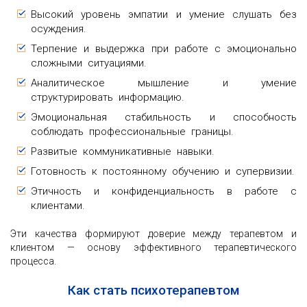
Высокий уровень эмпатии и умение слушать без
осуждения.
Терпение и выдержка при работе с эмоционально
сложными ситуациями.
Аналитическое мышление и умение
структурировать информацию.
Эмоциональная стабильность и способность
соблюдать профессиональные границы.
Развитые коммуникативные навыки.
Готовность к постоянному обучению и супервизии.
Этичность и конфиденциальность в работе с
клиентами.
Эти качества формируют доверие между терапевтом и
клиентом — основу эффективного терапевтического
процесса.
Как стать психотерапевтом