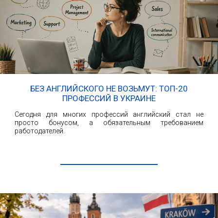
БЕЗ АНГЛИЙСКОГО НЕ ВОЗЬМУТ: ТОП-20
ПРОФЕССИЙ В УКРАИНЕ
Сегодня для многих профессий английский стал не
просто бонусом, а обязательным требованием
работодателей.
ЧИТАТЬ ДАЛЕЕ