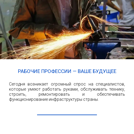
РАБОЧИЕ ПРОФЕССИИ — ВАШЕ БУДУЩЕЕ
Сегодня возникает огромный спрос на специалистов,
которые умеют работать руками, обслуживать технику,
строить, ремонтировать и обеспечивать
функционирование инфраструктуры страны.
ЧИТАТЬ ДАЛЕЕ