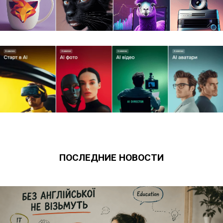
ПОСЛЕДНИЕ НОВОСТИ