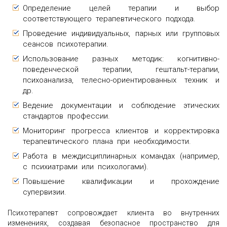
Определение целей терапии и выбор
соответствующего терапевтического подхода.
Проведение индивидуальных, парных или групповых
сеансов психотерапии.
Использование разных методик: когнитивно-
поведенческой терапии, гештальт-терапии,
психоанализа, телесно-ориентированных техник и
др.
Ведение документации и соблюдение этических
стандартов профессии.
Мониторинг прогресса клиентов и корректировка
терапевтического плана при необходимости.
Работа в междисциплинарных командах (например,
с психиатрами или психологами).
Повышение квалификации и прохождение
супервизии.
Психотерапевт сопровождает клиента во внутренних
изменениях, создавая безопасное пространство для