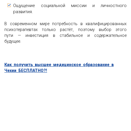
Ощущение социальной миссии и личностного
развития.
В современном мире потребность в квалифицированных
психотерапевтах только растёт, поэтому выбор этого
пути — инвестиция в стабильное и содержательное
будущее.
Как получить высшее медицинское образование в
Чехии БЕСПЛАТНО?!