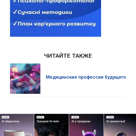
ЧИТАЙТЕ ТАКЖЕ
Медицинские профессии будущего