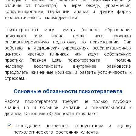
отличие от психиатра), а через беседы, упражнения,
консультирование, глубинный анализ и другие формы
терапевтического взаимодействия.
Психотерапевты могут иметь базовое образование
психолога или врача, после чего проходят
специализированную подготовку по психотерапии. Они
работают в медицинских учреждениях, реабилитационных
центрах, частных клиниках или ведут собственную
практику. Главная цель психотерапевта — помочь
человеку восстановить внутреннее равновесие,
преодолеть жизненные кризисы и развить устойчивость к
стрессам.
Основные обязанности психотерапевта
Работа психотерапевта требует не только глубоких
знаний, но и большой эмпатии и внимательности к
деталям. Основные обязанности включают:
Проведение первичных консультаций и оценку
психологического состояния клиента.