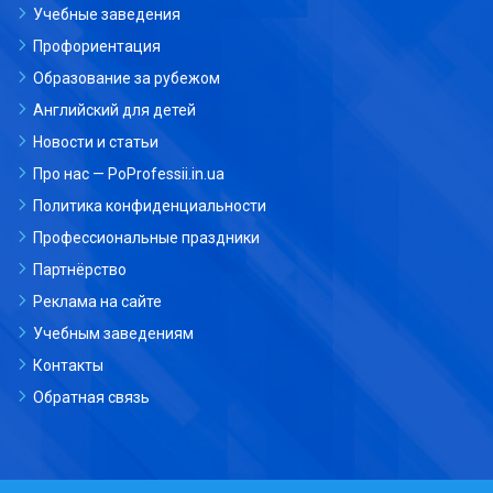
Учебные заведения
Профориентация
Образование за рубежом
Английский для детей
Новости и статьи
Про нас — PoProfessii.in.ua
Политика конфиденциальности
Профессиональные праздники
Партнёрство
Реклама на сайте
Учебным заведениям
Контакты
Обратная связь