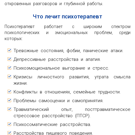
откровенных разговоров и глубинной работы.
Что лечит психотерапевт
Психотерапевт работает с широким спектром
психологических и эмоциональных проблем, среди
которых:
Тревожные состояния, фобии, панические атаки.
Депрессивные расстройства и апатия.
Психоэмоциональное выгорание и стресс.
Кризисы личностного развития, утрата смысла
жизни.
Конфликты в отношениях, семейные трудности.
Проблемы самооценки и самопринятия.
Травматический опыт, посттравматическое
стрессовое расстройство (ПТСР).
Психосоматические расстройства.
Расстройства пищевого поведения.