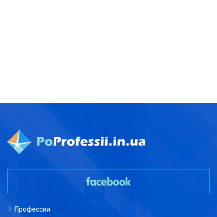
Профессии