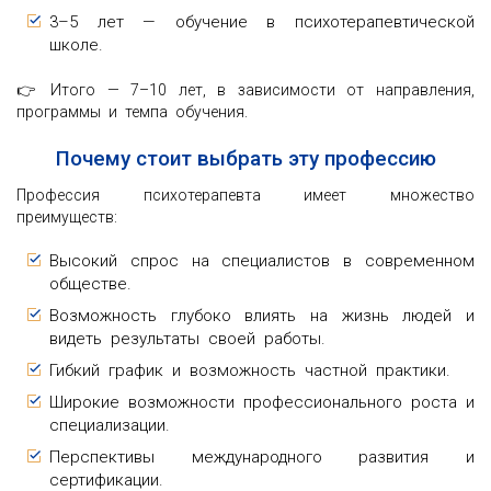
3–5 лет — обучение в психотерапевтической
школе.
👉 Итого — 7–10 лет, в зависимости от направления,
программы и темпа обучения.
Почему стоит выбрать эту профессию
Профессия психотерапевта имеет множество
преимуществ:
Высокий спрос на специалистов в современном
обществе.
Возможность глубоко влиять на жизнь людей и
видеть результаты своей работы.
Гибкий график и возможность частной практики.
Широкие возможности профессионального роста и
специализации.
Перспективы международного развития и
сертификации.