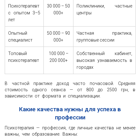
Психотерапевт
30 000 – 50
Поликлиники, частные
с опытом 3–5
000+
центры
лет
Опытный
50 000 – 90
Частная практика,
специалист
000+
групповые сессии
Топовый
100 000 –
Собственный кабинет,
психотерапевт
200 000+
высокая узнаваемость в
городах
В частной практике доход часто почасовой. Средняя
стоимость одного сеанса — от 800 до 2500 грн, в
зависимости от формата и специализации.
Какие качества нужны для успеха в
профессии
Психотерапия — профессия, где личные качества не менее
важны, чем образование. Важны: