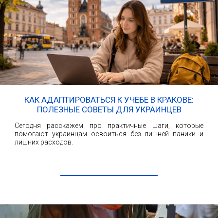
КАК АДАПТИРОВАТЬСЯ К УЧЕБЕ В КРАКОВЕ:
ПОЛЕЗНЫЕ СОВЕТЫ ДЛЯ УКРАИНЦЕВ
Сегодня расскажем про практичные шаги, которые
помогают украинцам освоиться без лишней паники и
лишних расходов.
ЧИТАТЬ ДАЛЕЕ