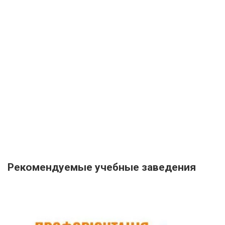
Рекомендуемые учебные заведения