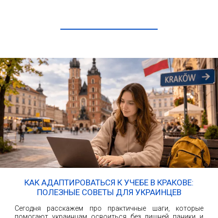
ЧИТАТЬ ДАЛЕЕ
КАК АДАПТИРОВАТЬСЯ К УЧЕБЕ В КРАКОВЕ:
ПОЛЕЗНЫЕ СОВЕТЫ ДЛЯ УКРАИНЦЕВ
Сегодня расскажем про практичные шаги, которые
помогают украинцам освоиться без лишней паники и