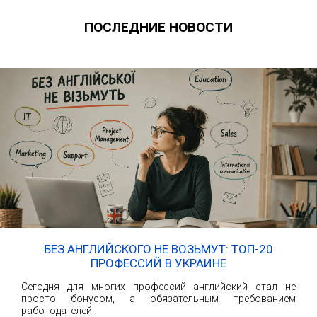
ПОСЛЕДНИЕ НОВОСТИ
БЕЗ АНГЛИЙСКОГО НЕ ВОЗЬМУТ: ТОП-20
ПРОФЕССИЙ В УКРАИНЕ
Сегодня для многих профессий английский стал не
просто бонусом, а обязательным требованием
работодателей.