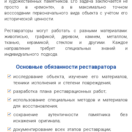
и художественных памятников. Его задача заключается не
просто в «ремонте», а в максимально точном
воссоздании первоначального вида объекта с учётом его
исторической ценности.
Реставраторы могут работать с разными материалами:
живописью, графикой, деревом, камнем, металлом,
тканью, керамикой, стеклом и другими. Каждое
направление требует специальных знаний и
индивидуального подхода.
Основные обязанности реставратора
исследование объекта, изучение его материалов,
техники исполнения и степени повреждения;
разработка плана реставрационных работ;
использование специальных методов и материалов
для восстановления;
сохранение аутентичности памятника без
искажения оригинала;
документирование всех этапов реставрации;