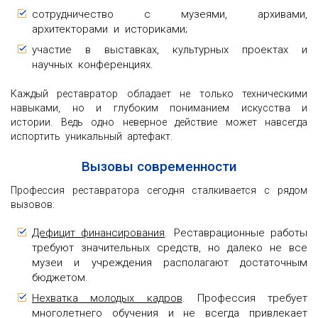
сотрудничество с музеями, архивами,
архитекторами и историками;
участие в выставках, культурных проектах и
научных конференциях.
Каждый реставратор обладает не только техническими
навыками, но и глубоким пониманием искусства и
истории. Ведь одно неверное действие может навсегда
испортить уникальный артефакт.
Вызовы современности
Профессия реставратора сегодня сталкивается с рядом
вызовов:
Дефицит финансирования
. Реставрационные работы
требуют значительных средств, но далеко не все
музеи и учреждения располагают достаточным
бюджетом.
Нехватка молодых кадров
. Профессия требует
многолетнего обучения и не всегда привлекает