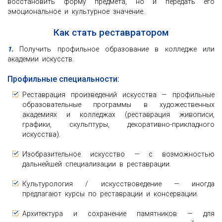
восстановить форму предмета, но и передать его
эмоциональное и культурное значение.
Как стать реставратором
1.
Получить профильное образование в колледже или
академии искусств.
Профильные специальности:
Реставрация произведений искусства — профильные
образовательные программы в художественных
академиях и колледжах (реставрация живописи,
графики, скульптуры, декоративно-прикладного
искусства).
Изобразительное искусство — с возможностью
дальнейшей специализации в реставрации.
Культурология / искусствоведение — иногда
предлагают курсы по реставрации и консервации.
Архитектура и сохранение памятников — для