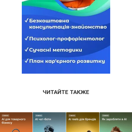
ЧИТАЙТЕ ТАКЖЕ