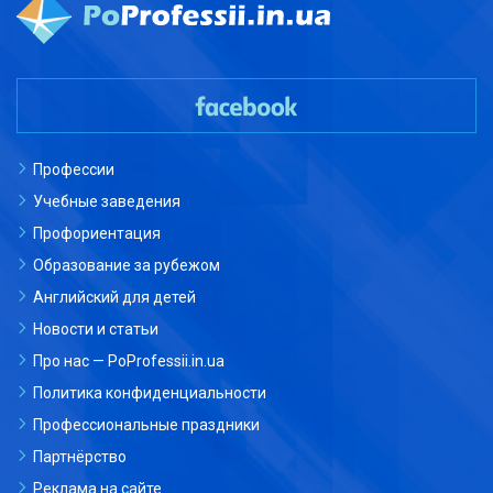
Профессии
Учебные заведения
Профориентация
Образование за рубежом
Английский для детей
Новости и статьи
Про нас — PoProfessii.in.ua
Политика конфиденциальности
Профессиональные праздники
Партнёрство
Реклама на сайте