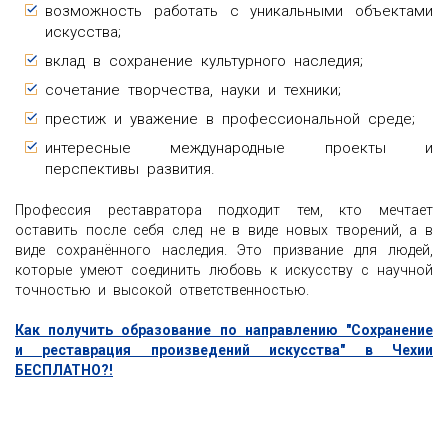
возможность работать с уникальными объектами
искусства;
вклад в сохранение культурного наследия;
сочетание творчества, науки и техники;
престиж и уважение в профессиональной среде;
интересные международные проекты и
перспективы развития.
Профессия реставратора подходит тем, кто мечтает
оставить после себя след не в виде новых творений, а в
виде сохранённого наследия. Это призвание для людей,
которые умеют соединить любовь к искусству с научной
точностью и высокой ответственностью.
Как получить образование по направлению "Сохранение
и реставрация произведений искусства" в Чехии
БЕСПЛАТНО?!