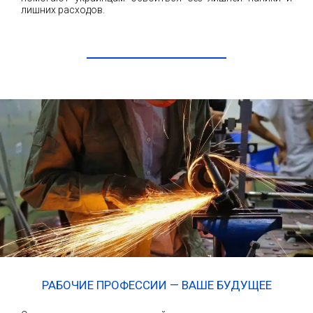
лишних расходов.
ЧИТАТЬ ДАЛЕЕ
РАБОЧИЕ ПРОФЕССИИ — ВАШЕ БУДУЩЕЕ