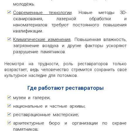
молодёжь.
Современные технологии
. Новые методы 3D-
сканирования, лазерной обработки и
наноматериалов требуют постоянного повышения
квалификации.
Климатические изменения
. Повышенная влажность,
загрязнение воздуха и другие факторы ускоряют
разрушение памятников.
Несмотря на трудности, роль реставраторов только
возрастает, ведь человечество стремится сохранить своё
культурное наследие для потомков.
Где работают реставраторы
музеи и галереи;
национальные и частные архивы;
реставрационные мастерские;
архитектурные бюро и организации по охране
памятников;