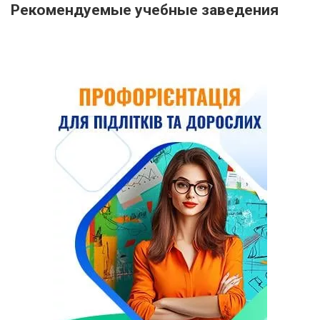
Рекомендуемые учебные заведения