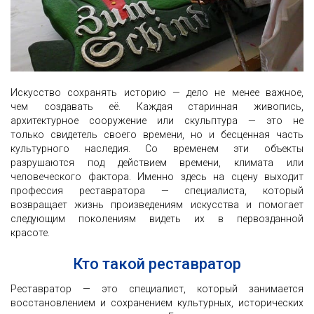
Искусство сохранять историю — дело не менее важное,
чем создавать её. Каждая старинная живопись,
архитектурное сооружение или скульптура — это не
только свидетель своего времени, но и бесценная часть
культурного наследия. Со временем эти объекты
разрушаются под действием времени, климата или
человеческого фактора. Именно здесь на сцену выходит
профессия реставратора — специалиста, который
возвращает жизнь произведениям искусства и помогает
следующим поколениям видеть их в первозданной
красоте.
Кто такой реставратор
Реставратор — это специалист, который занимается
восстановлением и сохранением культурных, исторических