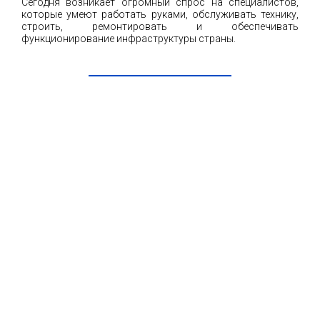
Сегодня возникает огромный спрос на специалистов,
которые умеют работать руками, обслуживать технику,
строить, ремонтировать и обеспечивать
функционирование инфраструктуры страны.
ЧИТАТЬ ДАЛЕЕ