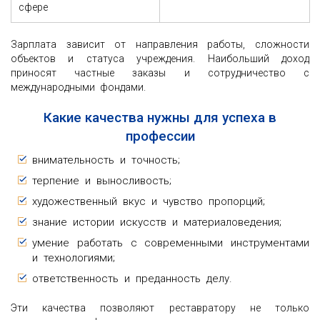
сфере
Зарплата зависит от направления работы, сложности
объектов и статуса учреждения. Наибольший доход
приносят частные заказы и сотрудничество с
международными фондами.
Какие качества нужны для успеха в
профессии
внимательность и точность;
терпение и выносливость;
художественный вкус и чувство пропорций;
знание истории искусств и материаловедения;
умение работать с современными инструментами
и технологиями;
ответственность и преданность делу.
Эти качества позволяют реставратору не только