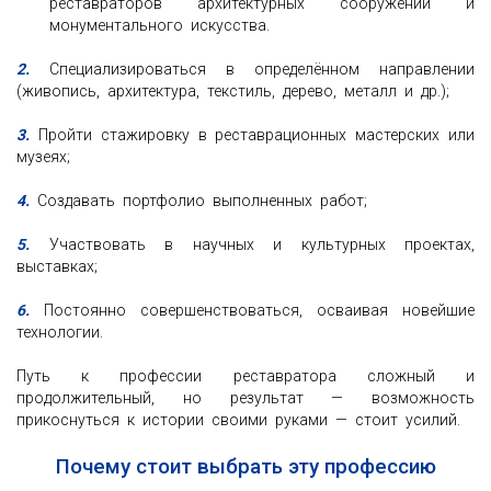
реставраторов архитектурных сооружений и
монументального искусства.
2.
Специализироваться в определённом направлении
(живопись, архитектура, текстиль, дерево, металл и др.);
3.
Пройти стажировку в реставрационных мастерских или
музеях;
4.
Создавать портфолио выполненных работ;
5.
Участвовать в научных и культурных проектах,
выставках;
6.
Постоянно совершенствоваться, осваивая новейшие
технологии.
Путь к профессии реставратора сложный и
продолжительный, но результат — возможность
прикоснуться к истории своими руками — стоит усилий.
Почему стоит выбрать эту профессию