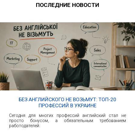
ПОСЛЕДНИЕ НОВОСТИ
БЕЗ АНГЛИЙСКОГО НЕ ВОЗЬМУТ: ТОП-20
ПРОФЕССИЙ В УКРАИНЕ
Сегодня для многих профессий английский стал не
просто бонусом, а обязательным требованием
работодателей.