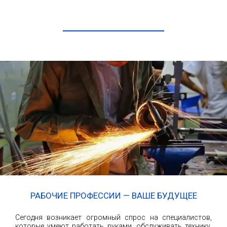
ЧИТАТЬ ДАЛЕЕ
РАБОЧИЕ ПРОФЕССИИ — ВАШЕ БУДУЩЕЕ
Сегодня возникает огромный спрос на специалистов,
которые умеют работать руками, обслуживать технику,