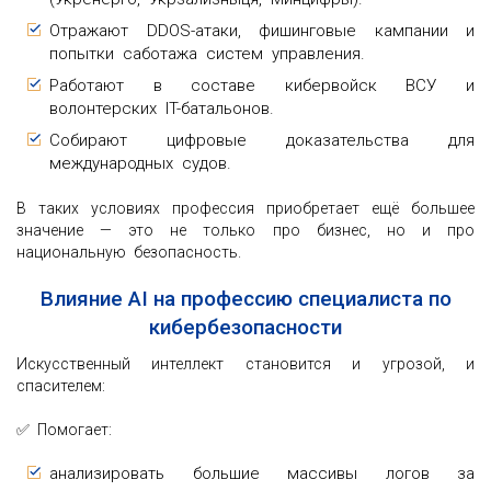
Отражают DDOS-атаки, фишинговые кампании и
попытки саботажа систем управления.
Работают в составе кибервойск ВСУ и
волонтерских IT-батальонов.
Собирают цифровые доказательства для
международных судов.
В таких условиях профессия приобретает ещё большее
значение — это не только про бизнес, но и про
национальную безопасность.
Влияние AI на профессию специалиста по
кибербезопасности
Искусственный интеллект становится и угрозой, и
спасителем:
✅ Помогает:
анализировать большие массивы логов за