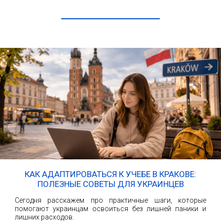
ЧИТАТЬ ДАЛЕЕ
КАК АДАПТИРОВАТЬСЯ К УЧЕБЕ В КРАКОВЕ:
ПОЛЕЗНЫЕ СОВЕТЫ ДЛЯ УКРАИНЦЕВ
Сегодня расскажем про практичные шаги, которые
помогают украинцам освоиться без лишней паники и
лишних расходов.