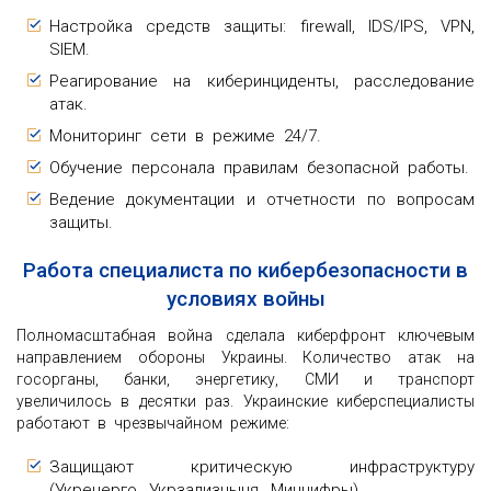
Настройка средств защиты: firewall, IDS/IPS, VPN,
SIEM.
Реагирование на киберинциденты, расследование
атак.
Мониторинг сети в режиме 24/7.
Обучение персонала правилам безопасной работы.
Ведение документации и отчетности по вопросам
защиты.
Работа специалиста по кибербезопасности в
условиях войны
Полномасштабная война сделала киберфронт ключевым
направлением обороны Украины. Количество атак на
госорганы, банки, энергетику, СМИ и транспорт
увеличилось в десятки раз. Украинские киберспециалисты
работают в чрезвычайном режиме:
Защищают критическую инфраструктуру
(Укренерго, Укрзализныця, Минцифры).