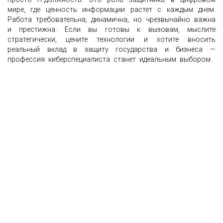
мире, где ценность информации растет с каждым днем.
Работа требовательна, динамична, но чрезвычайно важна
и престижна. Если вы готовы к вызовам, мыслите
стратегически, цените технологии и хотите вносить
реальный вклад в защиту государства и бизнеса —
профессия киберспециалиста станет идеальным выбором.