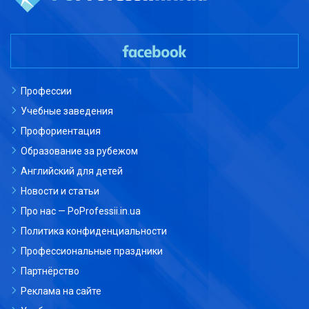
Профессии
Учебные заведения
Профориентация
Образование за рубежом
Английский для детей
Новости и статьи
Про нас — PoProfessii.in.ua
Политика конфиденциальности
Профессиональные праздники
Партнёрство
Реклама на сайте