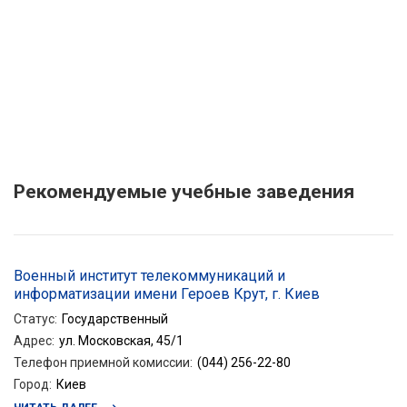
Рекомендуемые учебные заведения
Военный институт телекоммуникаций и
информатизации имени Героев Крут, г. Киев
Статус
:
Государственный
Адрес
:
ул. Московская, 45/1
Телефон приемной комиссии
:
(044) 256-22-80
Город
:
Киев