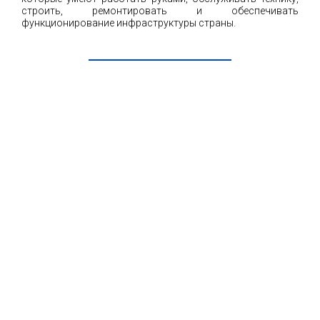
строить, ремонтировать и обеспечивать
функционирование инфраструктуры страны.
ЧИТАТЬ ДАЛЕЕ