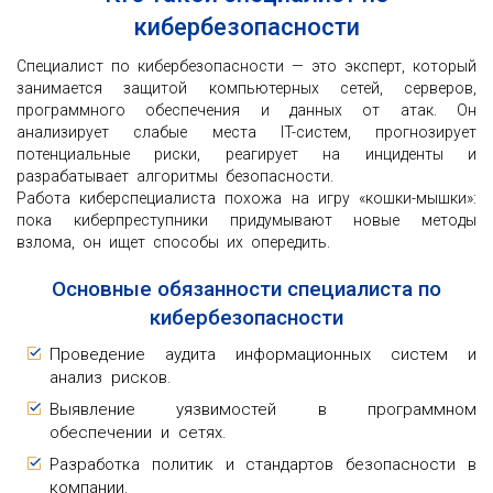
кибербезопасности
Специалист по кибербезопасности — это эксперт, который
занимается защитой компьютерных сетей, серверов,
программного обеспечения и данных от атак. Он
анализирует слабые места IT-систем, прогнозирует
потенциальные риски, реагирует на инциденты и
разрабатывает алгоритмы безопасности.
Работа киберспециалиста похожа на игру «кошки-мышки»:
пока киберпреступники придумывают новые методы
взлома, он ищет способы их опередить.
Основные обязанности специалиста по
кибербезопасности
Проведение аудита информационных систем и
анализ рисков.
Выявление уязвимостей в программном
обеспечении и сетях.
Разработка политик и стандартов безопасности в
компании.