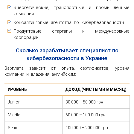
Энергетические, транспортные и промышленные
компании
Консалтинговые агентства по кибербезопасности
Продуктовые стартапы и международные
корпорации
Сколько зарабатывает специалист по
кибербезопасности в Украине
Зарплата зависит от опыта, сертификатов, уровня
компании и владения английским:
УРОВЕНЬ
ДОХОД (ЧИСТЫМИ В МЕСЯЦ)
Junior
30 000 – 50 000 грн
Middle
60 000 – 100 000 грн
Senior
100 000 – 200 000 грн