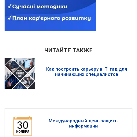
ЧИТАЙТЕ ТАКЖЕ
Как построить карьеру в IT: гид для
начинающих специалистов
Международный день защиты
30
информации
НОЯБРЯ