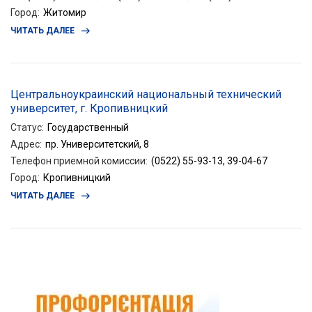
Город
:
Житомир
ЧИТАТЬ ДАЛЕЕ
Центральноукраинский национальный технический
университет, г. Кропивницкий
Статус
:
Государственный
Адрес
:
пр. Университетский, 8
Телефон приемной комиссии
:
(0522) 55-93-13, 39-04-67
Город
:
Кропивницкий
ЧИТАТЬ ДАЛЕЕ