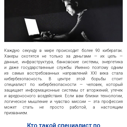
Каждую секунду в мире происходит более 90 кибератак.
Хакеры охотятся не только за деньгами — их цель —
данные, инфраструктура, банковские системы, энергетика
и даже государственные службы. Именно поэтому одним
из самых востребованных направлений XXI века стала
кибербезопасность. В центре этой борьбы стоит
специалист по кибербезопасности — человек, который
защищает информационные системы от вторжений, утечек
и вредоносного воздействия. Если вам близки технологии,
логическое мышление и чувство миссии — эта профессия
может стать не просто работой, а настоящим
призванием.
Кто такой специалист по