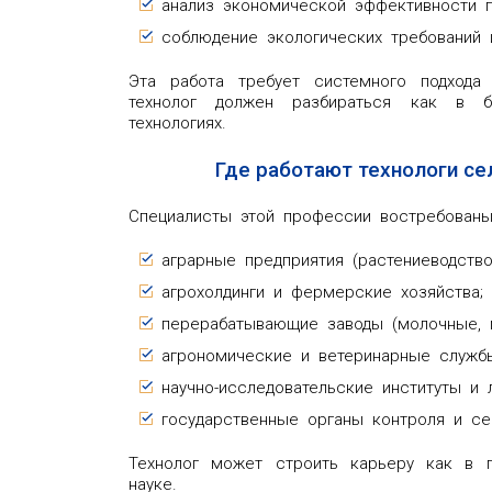
анализ экономической эффективности п
соблюдение экологических требований 
Эта работа требует системного подхода
технолог должен разбираться как в б
технологиях.
Где работают технологи се
Специалисты этой профессии востребованы 
аграрные предприятия (растениеводство
агрохолдинги и фермерские хозяйства;
перерабатывающие заводы (молочные, 
агрономические и ветеринарные служб
научно-исследовательские институты и 
государственные органы контроля и се
Технолог может строить карьеру как в п
науке.