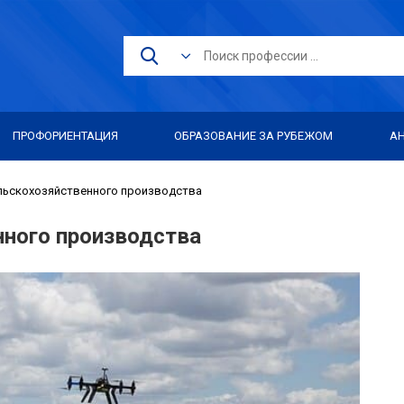
ПРОФОРИЕНТАЦИЯ
ОБРАЗОВАНИЕ ЗА РУБЕЖОМ
А
льскохозяйственного производства
нного производства