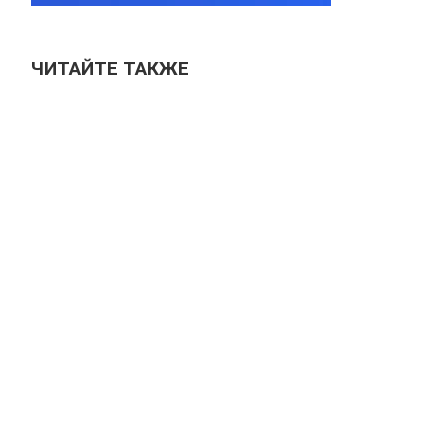
ЧИТАЙТЕ ТАКЖЕ