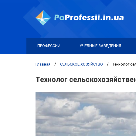
ПРОФЕССИИ
УЧЕБНЫЕ ЗАВЕДЕНИЯ
Главная
/
СЕЛЬСКОЕ ХОЗЯЙСТВО
/
Технолог се
Технолог сельскохозяйстве