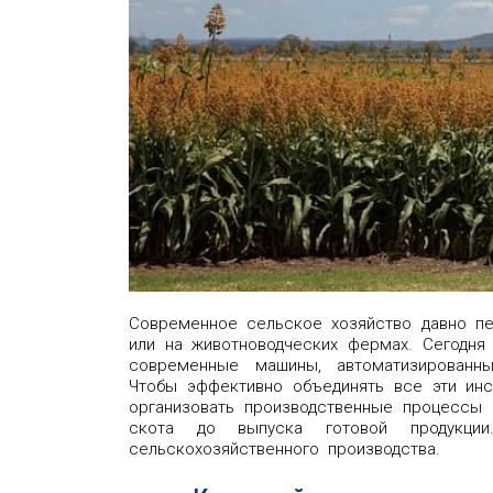
Современное сельское хозяйство давно п
или на животноводческих фермах. Сегодня 
современные машины, автоматизированн
Чтобы эффективно объединять все эти ин
организовать производственные процессы
скота до выпуска готовой продукции
сельскохозяйственного производства.