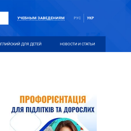
УЧЕБНЫМ ЗАВЕДЕНИЯМ
РУС
УКР
НГЛИЙСКИЙ ДЛЯ ДЕТЕЙ
НОВОСТИ И СТАТЬИ