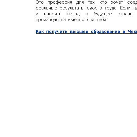
Это профессия для тех, кто хочет сое
реальные результаты своего труда. Если т
и вносить вклад в будущее страны —
производства именно для тебя.
Как получить высшее образование в Че