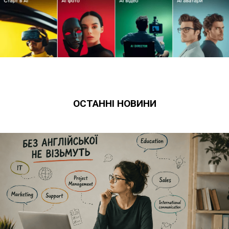
ОСТАННІ НОВИНИ