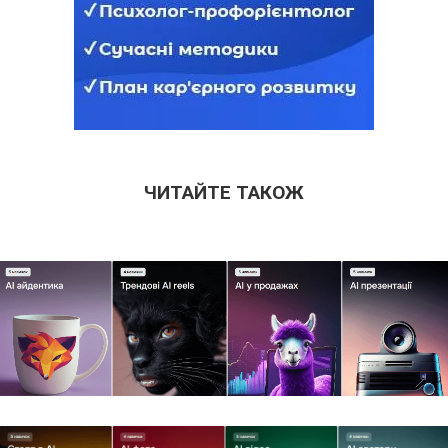
ЧИТАЙТЕ ТАКОЖ