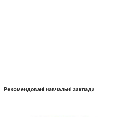
Рекомендовані навчальні заклади