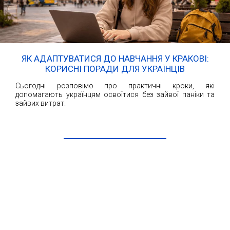
ЯК АДАПТУВАТИСЯ ДО НАВЧАННЯ У КРАКОВІ:
КОРИСНІ ПОРАДИ ДЛЯ УКРАЇНЦІВ
Сьогодні розповімо про практичні кроки, які
допомагають українцям освоїтися без зайвої паніки та
зайвих витрат.
ЧИТАТИ ДАЛІ