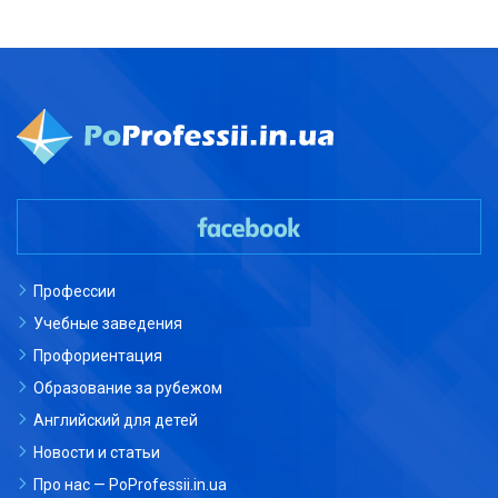
Профессии
Учебные заведения
Профориентация
Образование за рубежом
Английский для детей
Новости и статьи
Про нас — PoProfessii.in.ua