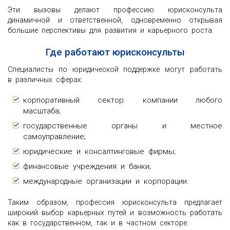
Эти вызовы делают профессию юрисконсульта
динамичной и ответственной, одновременно открывая
большие перспективы для развития и карьерного роста.
Где работают юрисконсульты
Специалисты по юридической поддержке могут работать
в различных сферах:
корпоративный сектор: компании любого
масштаба;
государственные органы и местное
самоуправление;
юридические и консалтинговые фирмы;
финансовые учреждения и банки;
международные организации и корпорации.
Таким образом, профессия юрисконсульта предлагает
широкий выбор карьерных путей и возможность работать
как в государственном, так и в частном секторе.