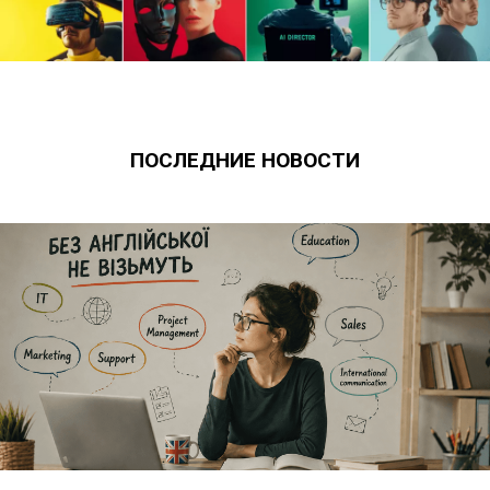
ПОСЛЕДНИЕ НОВОСТИ