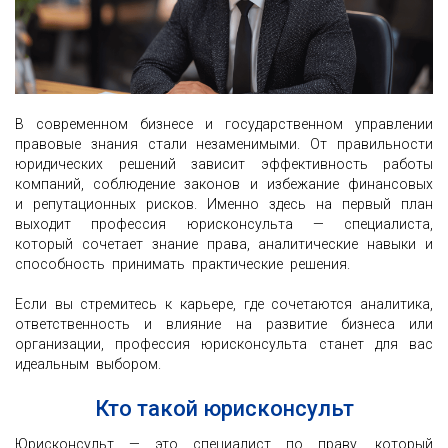
В современном бизнесе и государственном управлении
правовые знания стали незаменимыми. От правильности
юридических решений зависит эффективность работы
компаний, соблюдение законов и избежание финансовых
и репутационных рисков. Именно здесь на первый план
выходит профессия юрисконсульта — специалиста,
который сочетает знание права, аналитические навыки и
способность принимать практические решения.
Если вы стремитесь к карьере, где сочетаются аналитика,
ответственность и влияние на развитие бизнеса или
организации, профессия юрисконсульта станет для вас
идеальным выбором.
Кто такой юрисконсульт
Юрисконсульт — это специалист по праву, который