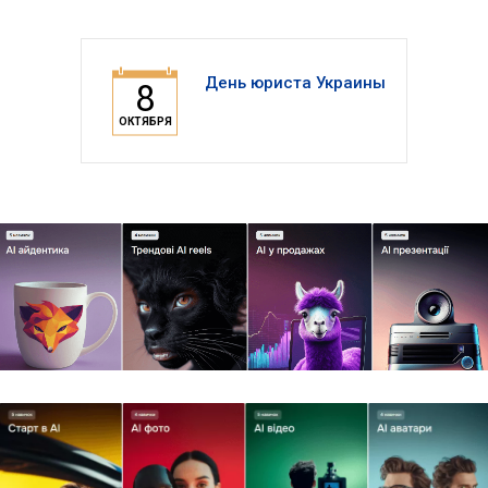
День юриста Украины
8
ОКТЯБРЯ