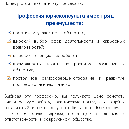
Почему стоит выбрать эту профессию
Профессия юрисконсульта имеет ряд
преимуществ:
престиж и уважение в обществе;
широкий выбор сфер деятельности и карьерных
возможностей;
высокий потенциал заработка;
возможность влиять на развитие компании и
общества;
постоянное самосовершенствование и развитие
профессиональных навыков.
Выбирая эту профессию, вы получаете шанс сочетать
аналитическую работу, практическую пользу для людей и
организаций и финансовую стабильность. Юрисконсульт
— это не только карьера, но и путь к влиянию и
ответственности в современном обществе.