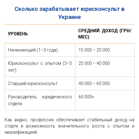
Сколько зарабатывает юрисконсульт в
Украине
СРЕДНИЙ ДОХОД (ГРН/
УРОВЕНЬ
МЕС)
Начинающий (1–3 года)
15 000 – 20 000
Юрисконсульт с опытом (3–5
25 000 – 40 000
лет)
Старший юрисконсульт
40 000 – 60 000
Руководитель юридического
60 000+
отдела
Как видно, профессия обеспечивает стабильный доход на
старте и возможность значительного роста с опытом и
квалификацией.