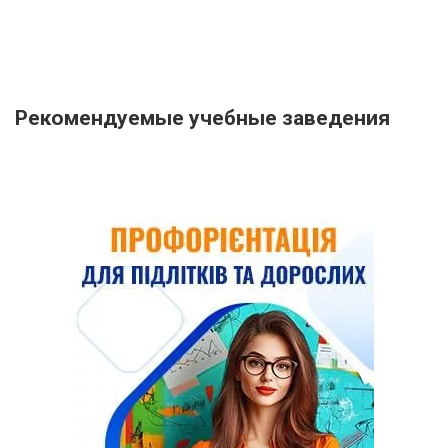
Рекомендуемые учебные заведения