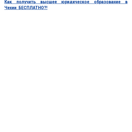
Как получить высшее юридическое образование в
Чехии БЕСПЛАТНО?!