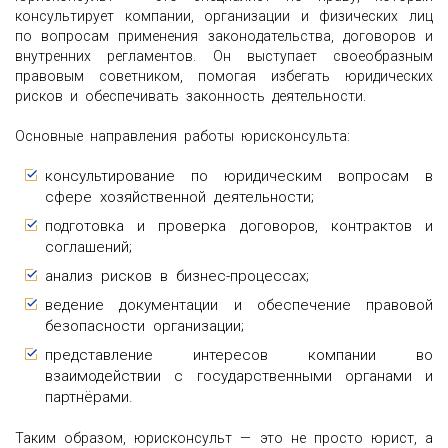
консультирует компании, организации и физических лиц
по вопросам применения законодательства, договоров и
внутренних регламентов. Он выступает своеобразным
правовым советником, помогая избегать юридических
рисков и обеспечивать законность деятельности.
Основные направления работы юрисконсульта:
консультирование по юридическим вопросам в
сфере хозяйственной деятельности;
подготовка и проверка договоров, контрактов и
соглашений;
анализ рисков в бизнес-процессах;
ведение документации и обеспечение правовой
безопасности организации;
представление интересов компании во
взаимодействии с государственными органами и
партнёрами.
Таким образом, юрисконсульт — это не просто юрист, а