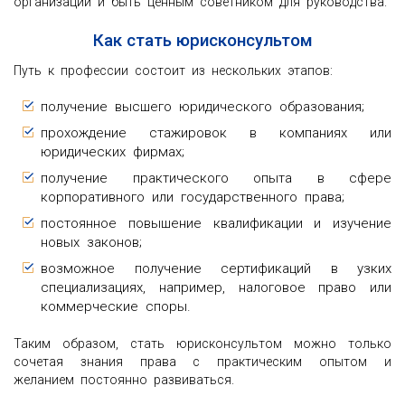
организации и быть ценным советником для руководства.
Как стать юрисконсультом
Путь к профессии состоит из нескольких этапов:
получение высшего юридического образования;
прохождение стажировок в компаниях или
юридических фирмах;
получение практического опыта в сфере
корпоративного или государственного права;
постоянное повышение квалификации и изучение
новых законов;
возможное получение сертификаций в узких
специализациях, например, налоговое право или
коммерческие споры.
Таким образом, стать юрисконсультом можно только
сочетая знания права с практическим опытом и
желанием постоянно развиваться.