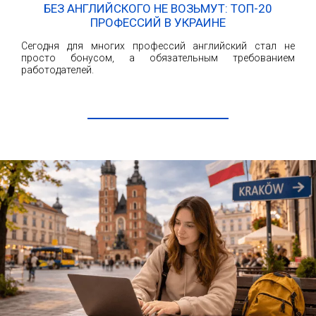
БЕЗ АНГЛИЙСКОГО НЕ ВОЗЬМУТ: ТОП-20
ПРОФЕССИЙ В УКРАИНЕ
Сегодня для многих профессий английский стал не
просто бонусом, а обязательным требованием
работодателей.
ЧИТАТЬ ДАЛЕЕ