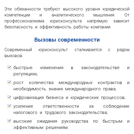
Эти обязанности требуют высокого уровня юридической
компетенции и аналитического мышления. От
профессионализма юрисконсульта напрямую зависит
безопасность и эффективность работы компании.
Вызовы современности
Современный юрисконсульт сталкивается с рядом
вызовов:
быстрые изменения в законодательстве и
регуляциях;
рост количества международных контрактов и
необходимость знания международного права;
цифровизация бизнеса и юридических процессов;
усиление ответственности за соблюдение
налогового и трудового законодательства;
высокие ожидания руководства по быстрым и
эффективным решениям.