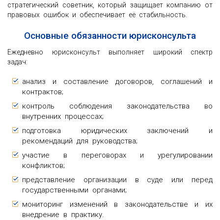
стратегический советник, который защищает компанию от
правовых ошибок и обеспечивает её стабильность.
Основные обязанности юрисконсульта
Ежедневно юрисконсульт выполняет широкий спектр
задач:
анализ и составление договоров, соглашений и
контрактов;
контроль соблюдения законодательства во
внутренних процессах;
подготовка юридических заключений и
рекомендаций для руководства;
участие в переговорах и урегулировании
конфликтов;
представление организации в суде или перед
государственными органами;
мониторинг изменений в законодательстве и их
внедрение в практику.