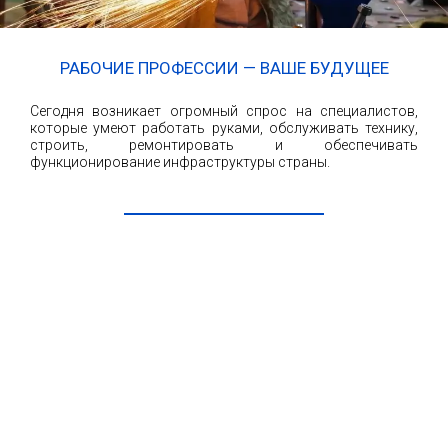
РАБОЧИЕ ПРОФЕССИИ — ВАШЕ БУДУЩЕЕ
Сегодня возникает огромный спрос на специалистов,
которые умеют работать руками, обслуживать технику,
строить, ремонтировать и обеспечивать
функционирование инфраструктуры страны.
ЧИТАТЬ ДАЛЕЕ