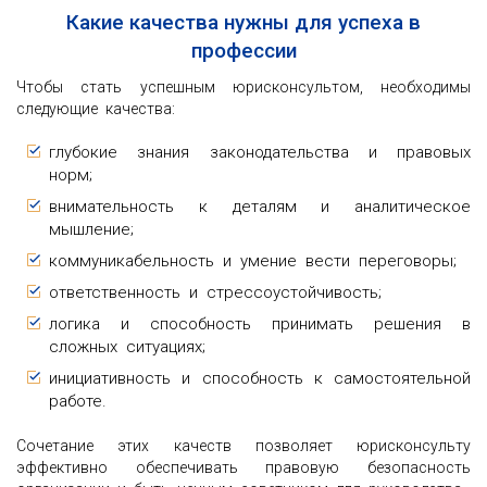
Какие качества нужны для успеха в
профессии
Чтобы стать успешным юрисконсультом, необходимы
следующие качества:
глубокие знания законодательства и правовых
норм;
внимательность к деталям и аналитическое
мышление;
коммуникабельность и умение вести переговоры;
ответственность и стрессоустойчивость;
логика и способность принимать решения в
сложных ситуациях;
инициативность и способность к самостоятельной
работе.
Сочетание этих качеств позволяет юрисконсульту
эффективно обеспечивать правовую безопасность