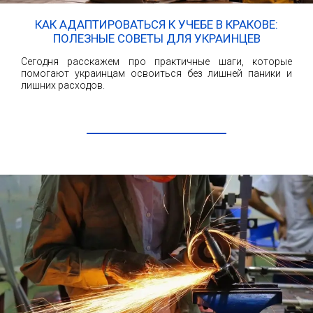
КАК АДАПТИРОВАТЬСЯ К УЧЕБЕ В КРАКОВЕ:
ПОЛЕЗНЫЕ СОВЕТЫ ДЛЯ УКРАИНЦЕВ
Сегодня расскажем про практичные шаги, которые
помогают украинцам освоиться без лишней паники и
лишних расходов.
ЧИТАТЬ ДАЛЕЕ