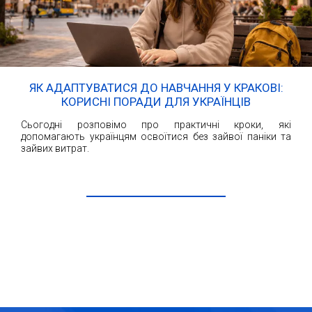
ЯК АДАПТУВАТИСЯ ДО НАВЧАННЯ У КРАКОВІ:
КОРИСНІ ПОРАДИ ДЛЯ УКРАЇНЦІВ
Сьогодні розповімо про практичні кроки, які
допомагають українцям освоїтися без зайвої паніки та
зайвих витрат.
ЧИТАТИ ДАЛІ