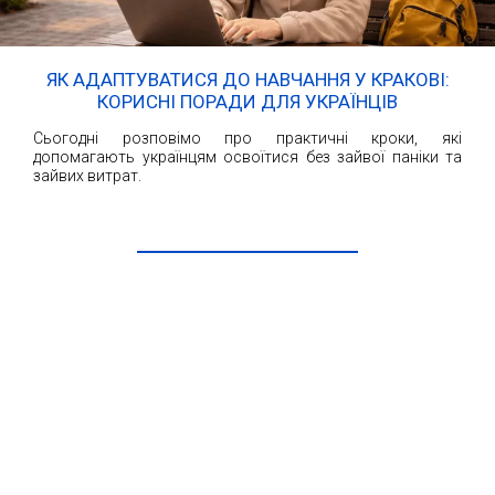
ЯК АДАПТУВАТИСЯ ДО НАВЧАННЯ У КРАКОВІ:
КОРИСНІ ПОРАДИ ДЛЯ УКРАЇНЦІВ
Сьогодні розповімо про практичні кроки, які
допомагають українцям освоїтися без зайвої паніки та
зайвих витрат.
ЧИТАТИ ДАЛІ