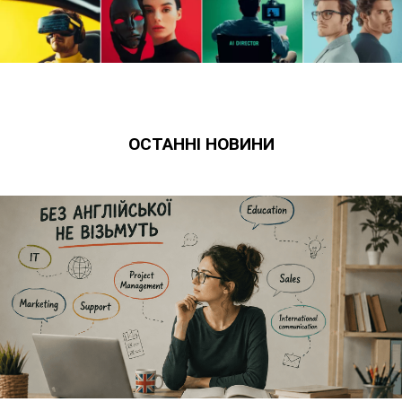
ОСТАННІ НОВИНИ