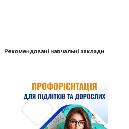
Рекомендовані навчальні заклади