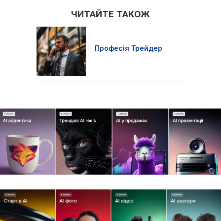
ЧИТАЙТЕ ТАКОЖ
Професія Трейдер