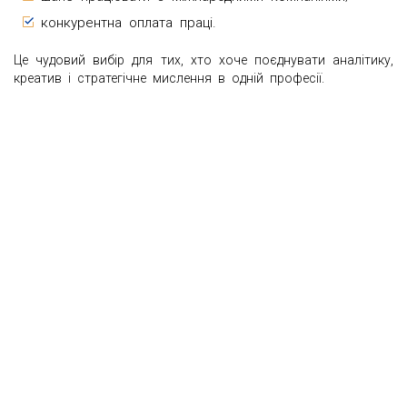
конкурентна оплата праці.
Це чудовий вибір для тих, хто хоче поєднувати аналітику,
креатив і стратегічне мислення в одній професії.