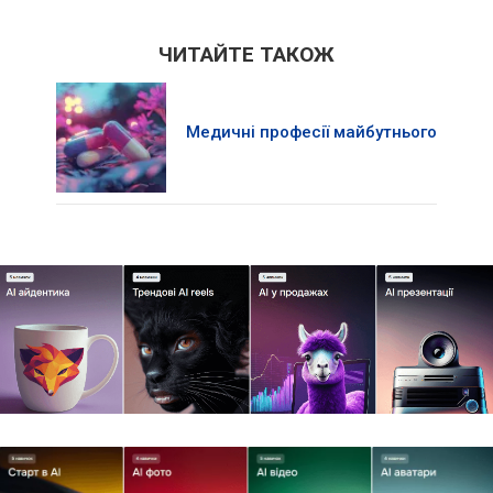
ЧИТАЙТЕ ТАКОЖ
Медичні професії майбутнього