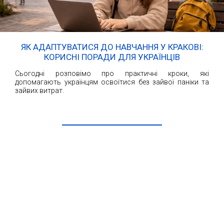
ЯК АДАПТУВАТИСЯ ДО НАВЧАННЯ У КРАКОВІ:
КОРИСНІ ПОРАДИ ДЛЯ УКРАЇНЦІВ
Сьогодні розповімо про практичні кроки, які
допомагають українцям освоїтися без зайвої паніки та
зайвих витрат.
ЧИТАТИ ДАЛІ