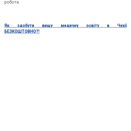
робота.
Як здобути вищу медичну освіту в Чехії
БЕЗКОШТОВНО?!