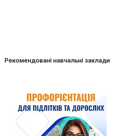
Рекомендовані навчальні заклади