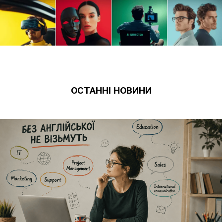
ОСТАННІ НОВИНИ