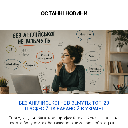
ОСТАННІ НОВИНИ
БЕЗ АНГЛІЙСЬКОЇ НЕ ВІЗЬМУТЬ: ТОП-20
ПРОФЕСІЙ ТА ВАКАНСІЙ В УКРАЇНІ
Сьогодні для багатьох професій англійська стала не
просто бонусом, а обов'язковою вимогою роботодавців.