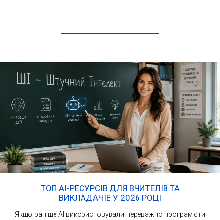
ЧИТАТИ ДАЛІ
ТОП AI-РЕСУРСІВ ДЛЯ ВЧИТЕЛІВ ТА
ВИКЛАДАЧІВ У 2026 РОЦІ
Якщо раніше AI використовували переважно програмісти