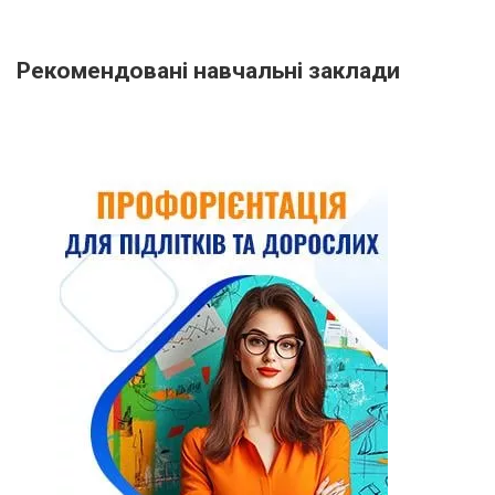
Рекомендовані навчальні заклади