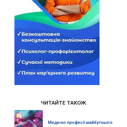
ЧИТАЙТЕ ТАКОЖ
Медичні професії майбутнього