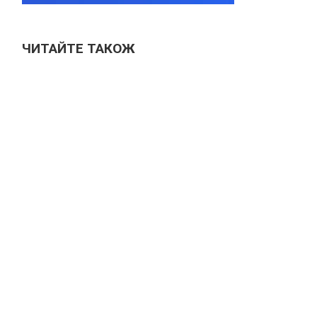
ЧИТАЙТЕ ТАКОЖ