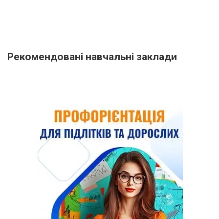
Рекомендовані навчальні заклади