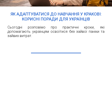
ЯК АДАПТУВАТИСЯ ДО НАВЧАННЯ У КРАКОВІ:
КОРИСНІ ПОРАДИ ДЛЯ УКРАЇНЦІВ
Сьогодні розповімо про практичні кроки, які
допомагають українцям освоїтися без зайвої паніки та
зайвих витрат.
ЧИТАТИ ДАЛІ