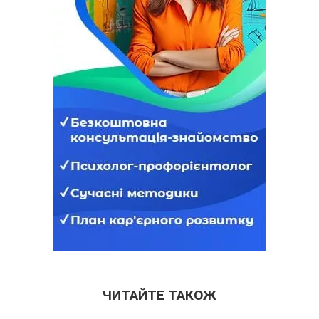
ЧИТАЙТЕ ТАКОЖ