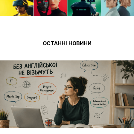
ОСТАННІ НОВИНИ