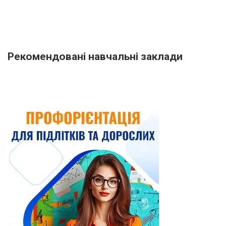
Рекомендовані навчальні заклади