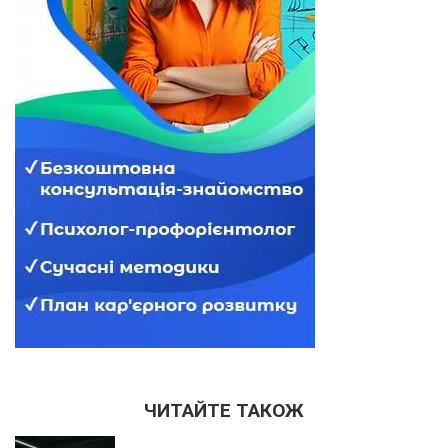
ЧИТАЙТЕ ТАКОЖ