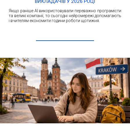
ВИКЛАДАЧІВ У 2026 РОЦІ
Якщо раніше AI використовували переважно програмісти
та великі компанії, то сьогодні нейромережі допомагають
і вчителям економити години роботи щотижня.
ЧИТАТИ ДАЛІ