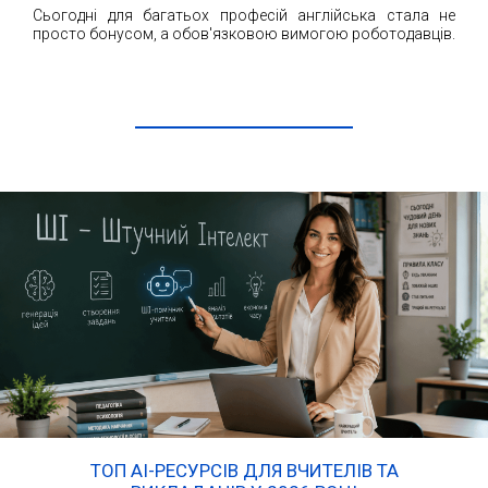
Сьогодні для багатьох професій англійська стала не
просто бонусом, а обов'язковою вимогою роботодавців.
ЧИТАТИ ДАЛІ
ТОП AI-РЕСУРСІВ ДЛЯ ВЧИТЕЛІВ ТА