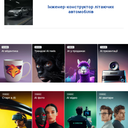
Інженер-конструктор літаючих
автомобілів