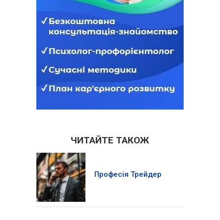
ЧИТАЙТЕ ТАКОЖ
Професія Трейдер