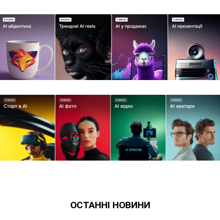
ОСТАННІ НОВИНИ