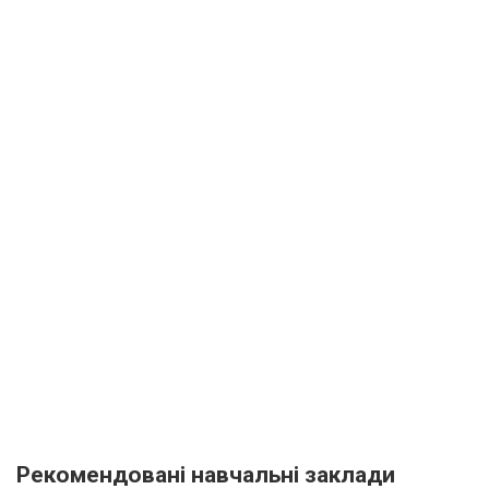
Рекомендовані навчальні заклади