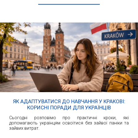
ЯК АДАПТУВАТИСЯ ДО НАВЧАННЯ У КРАКОВІ:
КОРИСНІ ПОРАДИ ДЛЯ УКРАЇНЦІВ
Сьогодні розповімо про практичні кроки, які
допомагають українцям освоїтися без зайвої паніки та
зайвих витрат.